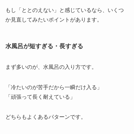
もし「ととのえない」と感じているなら、いくつ
か見直してみたいポイントがあります。
水風呂が短すぎる・長すぎる
まず多いのが、水風呂の入り方です。
「冷たいのが苦手だから一瞬だけ入る」
「頑張って長く耐えている」
どちらもよくあるパターンです。