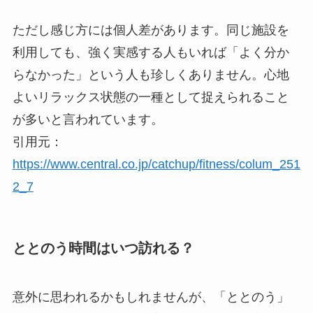
ただし感じ方には個人差があります。同じ施設を
利用しても、強く実感する人もいれば「よく分か
らなかった」という人も珍しくありません。心地
よいリラックス状態の一種として捉えられること
が多いと言われています。
引用元：
https://www.central.co.jp/catchup/fitness/colum_251
2_7
ととのう時間はいつ訪れる？
意外に思われるかもしれませんが、「ととのう」