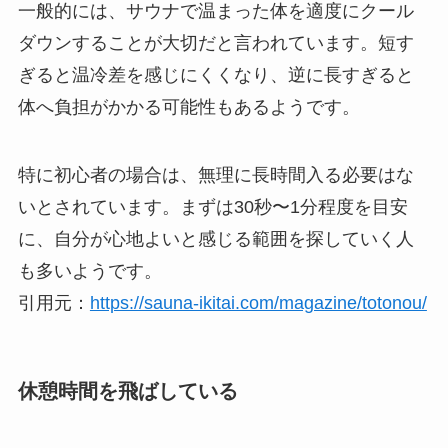
一般的には、サウナで温まった体を適度にクール
ダウンすることが大切だと言われています。短す
ぎると温冷差を感じにくくなり、逆に長すぎると
体へ負担がかかる可能性もあるようです。
特に初心者の場合は、無理に長時間入る必要はな
いとされています。まずは30秒〜1分程度を目安
に、自分が心地よいと感じる範囲を探していく人
も多いようです。
引用元：
https://sauna-ikitai.com/magazine/totonou/
休憩時間を飛ばしている