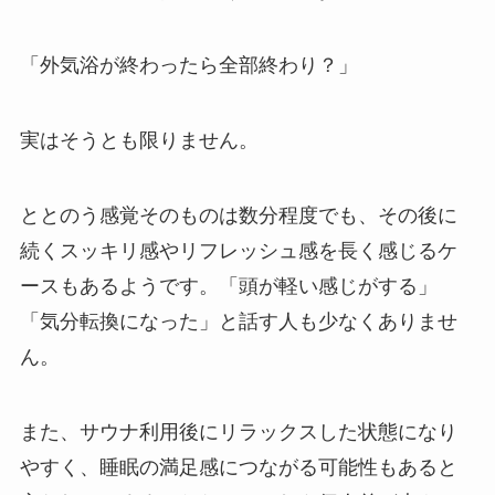
「外気浴が終わったら全部終わり？」
実はそうとも限りません。
ととのう感覚そのものは数分程度でも、その後に
続くスッキリ感やリフレッシュ感を長く感じるケ
ースもあるようです。「頭が軽い感じがする」
「気分転換になった」と話す人も少なくありませ
ん。
また、サウナ利用後にリラックスした状態になり
やすく、睡眠の満足感につながる可能性もあると