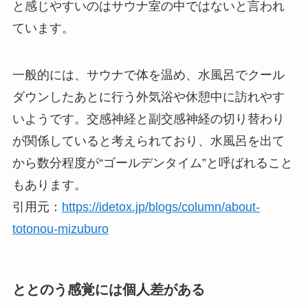
と感じやすいのはサウナ室の中ではないと言われ
ています。
一般的には、サウナで体を温め、水風呂でクール
ダウンしたあとに行う外気浴や休憩中に訪れやす
いようです。交感神経と副交感神経の切り替わり
が関係していると考えられており、水風呂を出て
から数分程度が“ゴールデンタイム”と呼ばれること
もあります。
引用元：
https://idetox.jp/blogs/column/about-
totonou-mizuburo
ととのう感覚には個人差がある