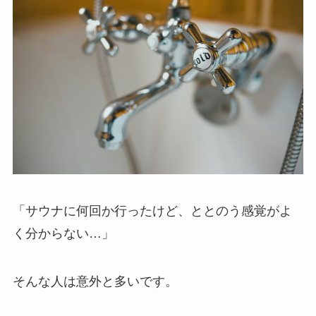
「サウナに何回か行ったけど、ととのう感覚がよ
く分からない…」
そんな人は意外と多いです。