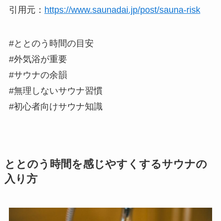
引用元：
https://www.saunadai.jp/post/sauna-risk
#ととのう時間の目安
#外気浴が重要
#サウナの余韻
#無理しないサウナ習慣
#初心者向けサウナ知識
ととのう時間を感じやすくするサウナの
入り方