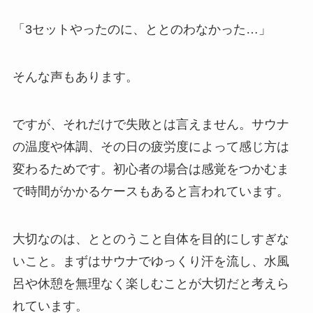
「3セットやったのに、ととのわなかった…」
そんな声もあります。
ですが、それだけで失敗とは言えません。サウナ
の温度や体調、その日の疲労度によって感じ方は
変わるためです。初心者の場合は感覚をつかむま
で時間がかかるケースもあると言われています。
大切なのは、ととのうこと自体を目的にしすぎな
いこと。まずはサウナでゆっくり汗を流し、水風
呂や休憩を無理なく楽しむことが大切だと考えら
れています。