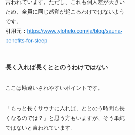
言われています。ただし、これも個人差が大きい
ため、全員に同じ感覚が起こるわけではないよう
です。
引用元：
https://www.tylohelo.com/ja/blog/sauna-
benefits-for-sleep
長く入れば長くととのうわけではない
ここは勘違いされやすいポイントです。
「もっと長くサウナに入れば、ととのう時間も長
くなるのでは？」と思う方もいますが、そう単純
ではないと言われています。