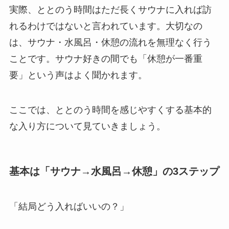
実際、ととのう時間はただ長くサウナに入れば訪
れるわけではないと言われています。大切なの
は、サウナ・水風呂・休憩の流れを無理なく行う
ことです。サウナ好きの間でも「休憩が一番重
要」という声はよく聞かれます。
ここでは、ととのう時間を感じやすくする基本的
な入り方について見ていきましょう。
基本は「サウナ→水風呂→休憩」の3ステップ
「結局どう入ればいいの？」