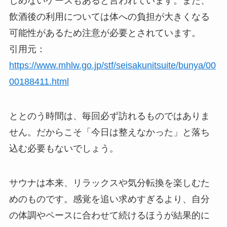
しめないケースもあると言われています。また、
飲酒後の利用については体への負担が大きくなる
可能性があるため注意が必要とされています。
引用元：
https://www.mhlw.go.jp/stf/seisakunitsuite/bunya/00
00188411.html
ととのう時間は、毎回必ず訪れるものではありま
せん。だからこそ「今日は整えなかった」と落ち
込む必要もないでしょう。
サウナは本来、リラックスや気分転換を楽しむた
めのものです。感覚を追い求めすぎるより、自分
の体調やペースに合わせて続けるほうが結果的に