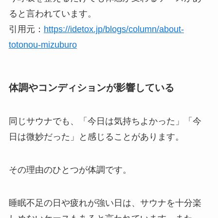
ると言われています。
引用元：
https://idetox.jp/blogs/column/about-
totonou-mizuburo
体調やコンディションが影響している
同じサウナでも、「今日は気持ちよかった」「今
日は微妙だった」と感じることがあります。
その理由のひとつが体調です。
睡眠不足の日や疲れが強い日は、サウナを十分楽