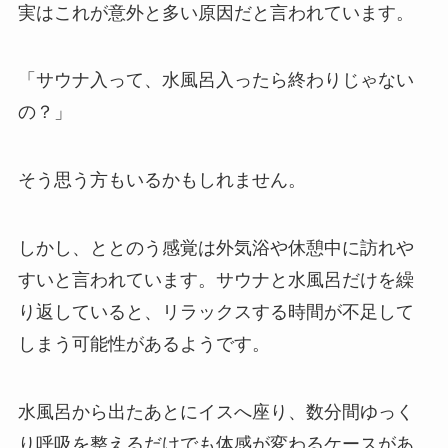
実はこれが意外と多い原因だと言われています。
「サウナ入って、水風呂入ったら終わりじゃない
の？」
そう思う方もいるかもしれません。
しかし、ととのう感覚は外気浴や休憩中に訪れや
すいと言われています。サウナと水風呂だけを繰
り返していると、リラックスする時間が不足して
しまう可能性があるようです。
水風呂から出たあとにイスへ座り、数分間ゆっく
り呼吸を整えるだけでも体感が変わるケースがあ