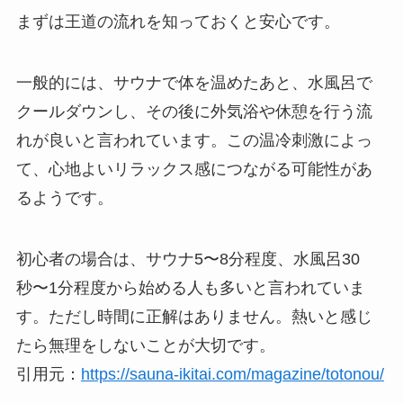
まずは王道の流れを知っておくと安心です。
一般的には、サウナで体を温めたあと、水風呂で
クールダウンし、その後に外気浴や休憩を行う流
れが良いと言われています。この温冷刺激によっ
て、心地よいリラックス感につながる可能性があ
るようです。
初心者の場合は、サウナ5〜8分程度、水風呂30
秒〜1分程度から始める人も多いと言われていま
す。ただし時間に正解はありません。熱いと感じ
たら無理をしないことが大切です。
引用元：
https://sauna-ikitai.com/magazine/totonou/