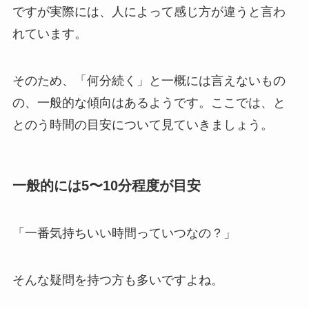
ですが実際には、人によって感じ方が違うと言わ
れています。
そのため、「何分続く」と一概には言えないもの
の、一般的な傾向はあるようです。ここでは、と
とのう時間の目安について見ていきましょう。
一般的には5〜10分程度が目安
「一番気持ちいい時間っていつなの？」
そんな疑問を持つ方も多いですよね。