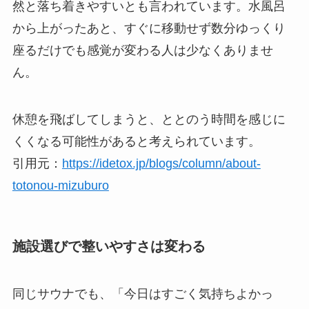
然と落ち着きやすいとも言われています。水風呂
から上がったあと、すぐに移動せず数分ゆっくり
座るだけでも感覚が変わる人は少なくありませ
ん。
休憩を飛ばしてしまうと、ととのう時間を感じに
くくなる可能性があると考えられています。
引用元：
https://idetox.jp/blogs/column/about-
totonou-mizuburo
施設選びで整いやすさは変わる
同じサウナでも、「今日はすごく気持ちよかっ