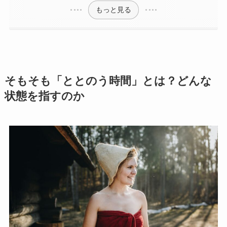
もっと見る
そもそも「ととのう時間」とは？どんな
状態を指すのか