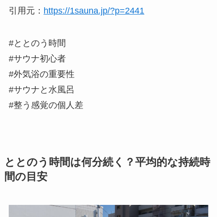
引用元：
https://1sauna.jp/?p=2441
#ととのう時間
#サウナ初心者
#外気浴の重要性
#サウナと水風呂
#整う感覚の個人差
ととのう時間は何分続く？平均的な持続時
間の目安