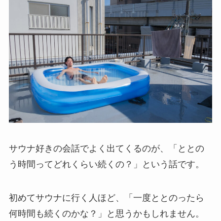
サウナ好きの会話でよく出てくるのが、「ととの
う時間ってどれくらい続くの？」という話です。
初めてサウナに行く人ほど、「一度ととのったら
何時間も続くのかな？」と思うかもしれません。