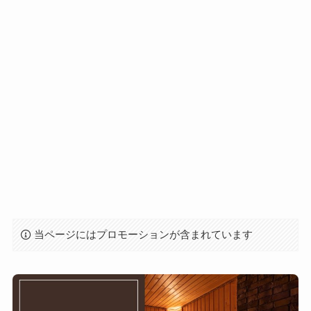
当ページにはプロモーションが含まれています