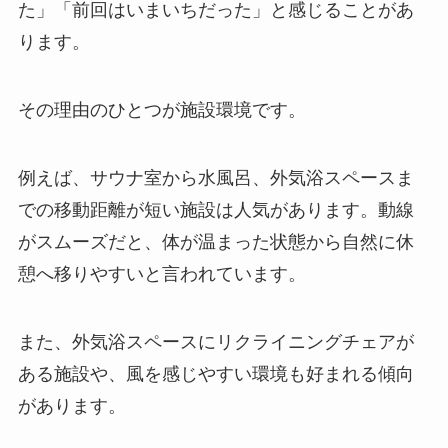
た」「前回はいまいちだった」と感じることがあ
ります。
その理由のひとつが施設環境です。
例えば、サウナ室から水風呂、外気浴スペースま
での移動距離が短い施設は人気があります。動線
がスムーズだと、体が温まった状態から自然に休
憩へ移りやすいと言われています。
また、外気浴スペースにリクライニングチェアが
ある施設や、風を感じやすい環境も好まれる傾向
があります。