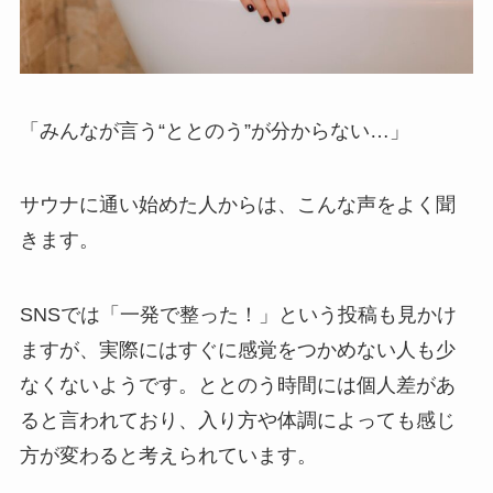
「みんなが言う“ととのう”が分からない…」
サウナに通い始めた人からは、こんな声をよく聞
きます。
SNSでは「一発で整った！」という投稿も見かけ
ますが、実際にはすぐに感覚をつかめない人も少
なくないようです。ととのう時間には個人差があ
ると言われており、入り方や体調によっても感じ
方が変わると考えられています。