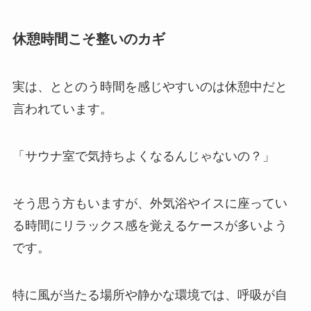
休憩時間こそ整いのカギ
実は、ととのう時間を感じやすいのは休憩中だと
言われています。
「サウナ室で気持ちよくなるんじゃないの？」
そう思う方もいますが、外気浴やイスに座ってい
る時間にリラックス感を覚えるケースが多いよう
です。
特に風が当たる場所や静かな環境では、呼吸が自