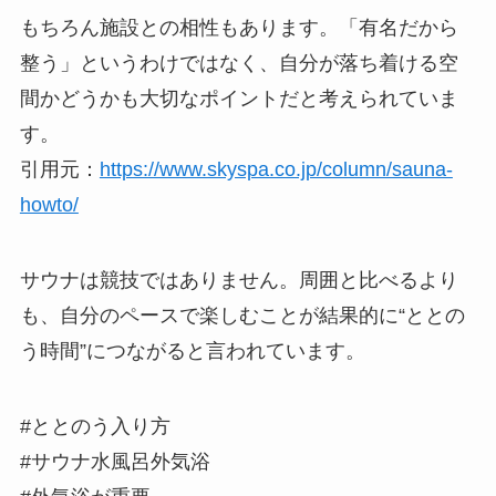
もちろん施設との相性もあります。「有名だから
整う」というわけではなく、自分が落ち着ける空
間かどうかも大切なポイントだと考えられていま
す。
引用元：
https://www.skyspa.co.jp/column/sauna-
howto/
サウナは競技ではありません。周囲と比べるより
も、自分のペースで楽しむことが結果的に“ととの
う時間”につながると言われています。
#ととのう入り方
#サウナ水風呂外気浴