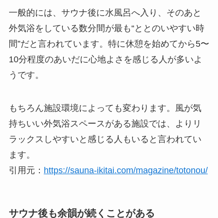
一般的には、サウナ後に水風呂へ入り、そのあと
外気浴をしている数分間が最も“ととのいやすい時
間”だと言われています。特に休憩を始めてから5〜
10分程度のあいだに心地よさを感じる人が多いよ
うです。
もちろん施設環境によっても変わります。風が気
持ちいい外気浴スペースがある施設では、よりリ
ラックスしやすいと感じる人もいると言われてい
ます。
引用元：
https://sauna-ikitai.com/magazine/totonou/
サウナ後も余韻が続くことがある