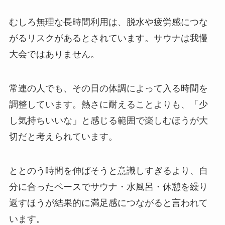
むしろ無理な長時間利用は、脱水や疲労感につな
がるリスクがあるとされています。サウナは我慢
大会ではありません。
常連の人でも、その日の体調によって入る時間を
調整しています。熱さに耐えることよりも、「少
し気持ちいいな」と感じる範囲で楽しむほうが大
切だと考えられています。
ととのう時間を伸ばそうと意識しすぎるより、自
分に合ったペースでサウナ・水風呂・休憩を繰り
返すほうが結果的に満足感につながると言われて
います。