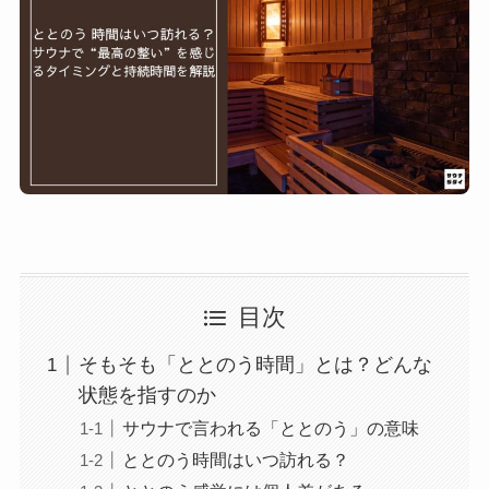
目次
そもそも「ととのう時間」とは？どんな
状態を指すのか
サウナで言われる「ととのう」の意味
ととのう時間はいつ訪れる？