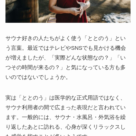
サウナ好きの人たちがよく使う「ととのう」とい
う言葉。最近ではテレビやSNSでも見かける機会
が増えましたが、「実際どんな状態なの？」「い
つその時間が来るの？」と気になっている方も多
いのではないでしょうか。
実は「ととのう」は医学的な正式用語ではなく、
サウナ利用者の間で広まった表現だと言われてい
ます。一般的には、サウナ・水風呂・外気浴を繰
り返したあとに訪れる、心身が深くリラックスし