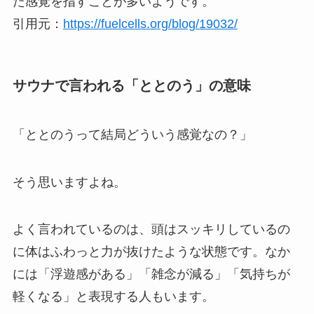
た感覚を指すことが多いようです。
引用元：
https://fuelcells.org/blog/19032/
サウナで言われる「ととのう」の意味
「ととのうって結局どういう感覚なの？」
そう思いますよね。
よく言われているのは、頭はスッキリしているの
に体はふわっと力が抜けたような状態です。なか
には「浮遊感がある」「雑念が減る」「気持ちが
軽くなる」と表現する人もいます。