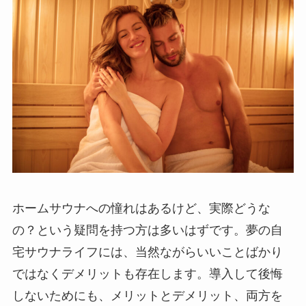
ホームサウナへの憧れはあるけど、実際どうな
の？という疑問を持つ方は多いはずです。夢の自
宅サウナライフには、当然ながらいいことばかり
ではなくデメリットも存在します。導入して後悔
しないためにも、メリットとデメリット、両方を