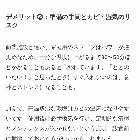
デメリット②：準備の手間とカビ・湿気のリ
スク
商業施設と違い、家庭用のストーブはパワーが控
えめなため、十分な温度に上がるまで30〜50分ほ
どかかることもあると言われています。「ととの
いたい！」と思ったときにすぐ入れないのは、意
外とストレスになることも。
加えて、高温多湿な環境はカビの温床になりやす
いです。使用後は必ず換気を行い、定期的な清掃
とメンテナンスが欠かせないという点は、設置前
に覚悟しておいた方がいいかもしれません。