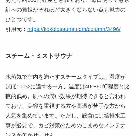
計への負担がそれほど大きくならない点も魅力の
ひとつです。
引用元：
https://kokolosauna.com/column/3496/
スチーム・ミストサウナ
水蒸気で室内を満たすスチームタイプは、湿度が
ほぼ100%に達する一方、温度は40〜60℃程度と比
較的低め。肌への潤い効果が期待できると言われ
ており、美容を重視する方や高温が苦手な方から
人気を集めています。ただし、設置には給排水工
事が必要で、カビ対策のためのこまめなメンテナ
ンスが欠かせません。