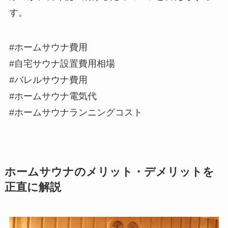
す。
#ホームサウナ費用
#自宅サウナ設置費用相場
#バレルサウナ費用
#ホームサウナ電気代
#ホームサウナランニングコスト
ホームサウナのメリット・デメリットを
正直に解説