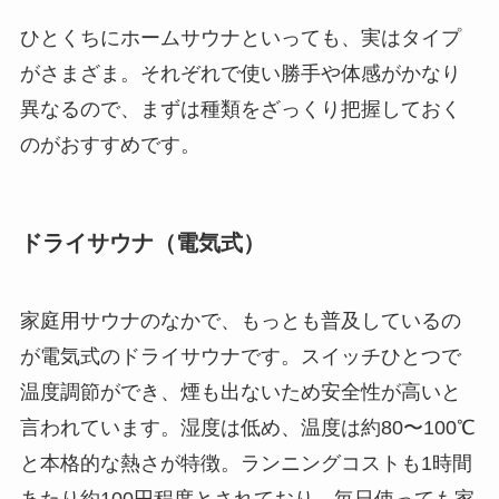
ひとくちにホームサウナといっても、実はタイプ
がさまざま。それぞれで使い勝手や体感がかなり
異なるので、まずは種類をざっくり把握しておく
のがおすすめです。
ドライサウナ（電気式）
家庭用サウナのなかで、もっとも普及しているの
が電気式のドライサウナです。スイッチひとつで
温度調節ができ、煙も出ないため安全性が高いと
言われています。湿度は低め、温度は約80〜100℃
と本格的な熱さが特徴。ランニングコストも1時間
あたり約100円程度とされており、毎日使っても家