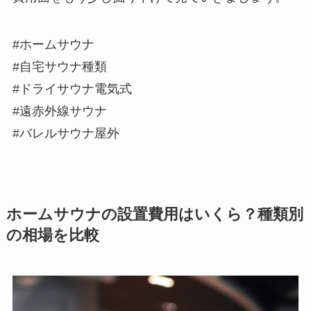
#ホームサウナ
#自宅サウナ種類
#ドライサウナ電気式
#遠赤外線サウナ
#バレルサウナ屋外
ホームサウナの設置費用はいくら？種類別
の相場を比較