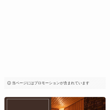
当ページにはプロモーションが含まれています