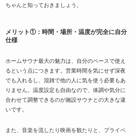
ちゃんと知っておきましょう。
メリット①：時間・場所・温度が完全に自分
仕様
ホームサウナ最大の魅力は、自分のペースで使え
るという点につきます。営業時間を気にせず深夜
でも入れるし、混雑で他の人に気を使う必要もあ
りません。温度設定も自由なので、体調や気分に
合わせて調整できるのが施設サウナとの大きな違
いです。
また、音楽を流したり映画を観たりと、プライベ