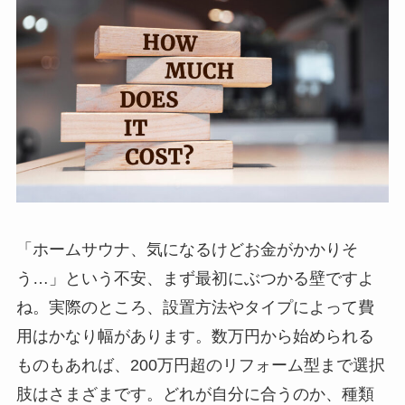
「ホームサウナ、気になるけどお金がかかりそ
う…」という不安、まず最初にぶつかる壁ですよ
ね。実際のところ、設置方法やタイプによって費
用はかなり幅があります。数万円から始められる
ものもあれば、200万円超のリフォーム型まで選択
肢はさまざまです。どれが自分に合うのか、種類