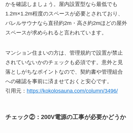
かを確認しましょう。屋内設置型なら最低でも
1.2m×1.2m程度のスペースが必要とされており、
バレルサウナなら直径約2m・高さ約2mほどの屋外
スペースが求められると言われています。
マンション住まいの方は、管理規約で設置が禁止
されていないかのチェックも必須です。意外と見
落としがちなポイントなので、契約書や管理組合
への確認を事前に済ませておくと安心です。
引用元：
https://kokolosauna.com/column/3496/
チェック②：200V電源の工事が必要かどうか