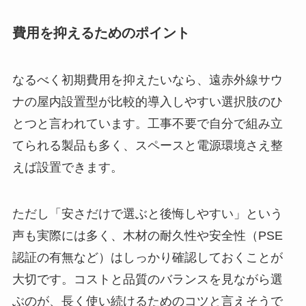
費用を抑えるためのポイント
なるべく初期費用を抑えたいなら、遠赤外線サウ
ナの屋内設置型が比較的導入しやすい選択肢のひ
とつと言われています。工事不要で自分で組み立
てられる製品も多く、スペースと電源環境さえ整
えば設置できます。
ただし「安さだけで選ぶと後悔しやすい」という
声も実際には多く、木材の耐久性や安全性（PSE
認証の有無など）はしっかり確認しておくことが
大切です。コストと品質のバランスを見ながら選
ぶのが、長く使い続けるためのコツと言えそうで