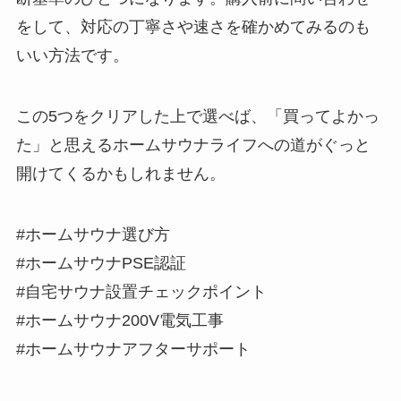
をして、対応の丁寧さや速さを確かめてみるのも
いい方法です。
この5つをクリアした上で選べば、「買ってよかっ
た」と思えるホームサウナライフへの道がぐっと
開けてくるかもしれません。
#ホームサウナ選び方
#ホームサウナPSE認証
#自宅サウナ設置チェックポイント
#ホームサウナ200V電気工事
#ホームサウナアフターサポート