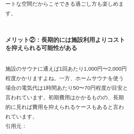
ートな空間だからこそできる過ごし方も楽しめま
す。
メリット②：長期的には施設利用よりコスト
を抑えられる可能性がある
施設のサウナに通えば1回あたり1,000円〜2,000円
程度かかりますよね。一方、ホームサウナを使う
場合の電気代は1時間あたり50〜70円程度が目安と
言われています。初期費用はかかるものの、長期
的に見れば費用を抑えられるケースもあると言わ
れています。
引用元：