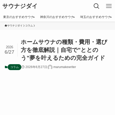
サウナジダイ
東京のおすすめサウナ
神奈川のおすすめサウナ
埼玉のおすすめサウナ
サウナジダイ
コラム
ホームサウナの種類・費用・選び
2026
方を徹底解説｜自宅で”ととの
6/27
う”夢を叶えるための完全ガイド
2026年6月27日
marumakewriter
コラム