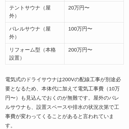
テントサウナ（屋
20万円〜
外）
バレルサウナ（屋
100万円〜
外）
リフォーム型（本格
200万円〜
設置）
電気式のドライサウナは200Vの配線工事が別途必
要となるため、本体代に加えて電気工事費（10万
円〜）も見込んでおくのが無難です。屋外のバレ
ルサウナも、設置スペースや排水の状況次第で工
事費が変わってくることがあると言われていま
す。