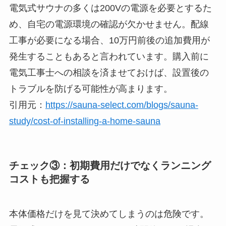
電気式サウナの多くは200Vの電源を必要とするた
め、自宅の電源環境の確認が欠かせません。配線
工事が必要になる場合、10万円前後の追加費用が
発生することもあると言われています。購入前に
電気工事士への相談を済ませておけば、設置後の
トラブルを防げる可能性が高まります。
引用元：
https://sauna-select.com/blogs/sauna-
study/cost-of-installing-a-home-sauna
チェック③：初期費用だけでなくランニング
コストも把握する
本体価格だけを見て決めてしまうのは危険です。