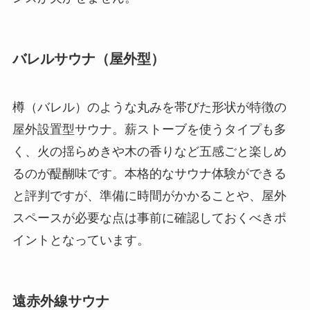
バレルサウナ（屋外型）
樽（バレル）のような丸みを帯びた形状が特徴の
屋外設置型サウナ。薪ストーブを使うタイプも多
く、火の揺らめきや木の香りなど五感ごと楽しめ
るのが醍醐味です。本格的なサウナ体験ができる
と評判ですが、準備に時間がかかることや、屋外
スペースが必要な点は事前に確認しておくべきポ
イントとなっています。
遠赤外線サウナ