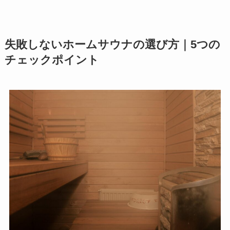
失敗しないホームサウナの選び方｜5つの
チェックポイント