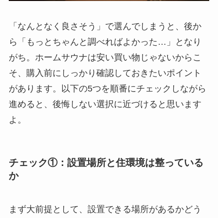
「なんとなく良さそう」で選んでしまうと、後か
ら「もっとちゃんと調べればよかった…」となり
がち。ホームサウナは安い買い物じゃないからこ
そ、購入前にしっかり確認しておきたいポイント
があります。以下の5つを順番にチェックしながら
進めると、後悔しない選択に近づけると思います
よ。
チェック①：設置場所と住環境は整っている
か
まず大前提として、設置できる場所があるかどう