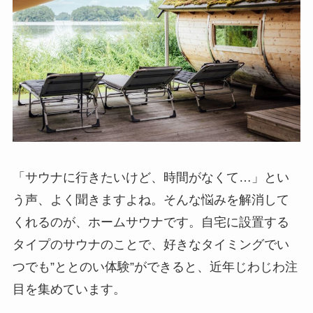
「サウナに行きたいけど、時間がなくて…」とい
う声、よく聞きますよね。そんな悩みを解消して
くれるのが、ホームサウナです。自宅に設置する
タイプのサウナのことで、好きなタイミングでい
つでも”ととのい体験”ができると、近年じわじわ注
目を集めています。