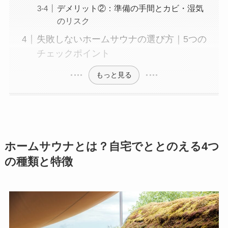
デメリット②：準備の手間とカビ・湿気
のリスク
失敗しないホームサウナの選び方｜5つの
チェックポイント
もっと見る
ホームサウナとは？自宅でととのえる4つ
の種類と特徴