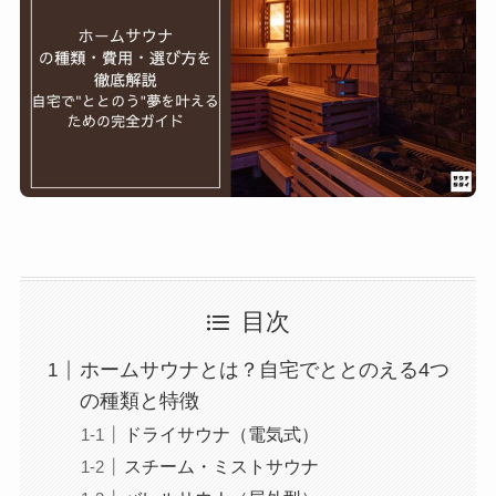
目次
ホームサウナとは？自宅でととのえる4つ
の種類と特徴
ドライサウナ（電気式）
スチーム・ミストサウナ