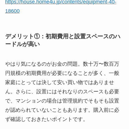
https://house.home4u.jp/contents/equipment-40-
18600
デメリット①：初期費用と設置スペースのハ
ードルが高い
やはり気になるのがお金の問題。数十万〜数百万
円規模の初期費用が必要になることが多く、一般
家庭にとっては決して安い買い物ではありませ
ん。さらに、設置にはそれなりのスペースも必要
で、マンションの場合は管理規約でそもそも設置
が認められていないこともあります。購入前に必
ず確認しておきたいポイントです。