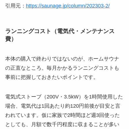
引用元：
https://saunage.jp/column/202303-2/
ランニングコスト（電気代・メンテナンス
費）
本体の購入で終わりではないのが、ホームサウナ
の正直なところ。毎月かかるランニングコストも
事前に把握しておきたいポイントです。
電気式ストーブ（200V・3.5kW）を1時間使用した
場合、電気代は1回あたり約120円前後が目安と言
われています。仮に家族で2時間ほど週3回使った
としても、月額で数千円程度に収まることが多い