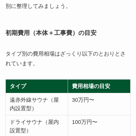
別に整理してみましょう。
初期費用（本体＋工事費）の目安
タイプ別の費用相場はざっくり以下のとおりとさ
れています。
タイプ
費用相場の目安
遠赤外線サウナ（屋
30万円〜
内設置型）
ドライサウナ（屋内
100万円〜
設置型）