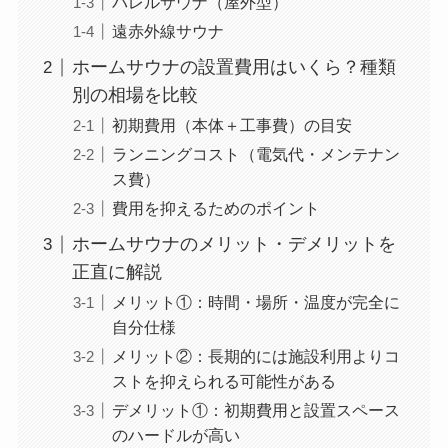
バレルサウナ（屋外型）
遠赤外線サウナ
ホームサウナの設置費用はいくら？種類
別の相場を比較
初期費用（本体＋工事費）の目安
ランニングコスト（電気代・メンテナン
ス費）
費用を抑えるためのポイント
ホームサウナのメリット・デメリットを
正直に解説
メリット①：時間・場所・温度が完全に
自分仕様
メリット②：長期的には施設利用よりコ
ストを抑えられる可能性がある
デメリット①：初期費用と設置スペース
のハードルが高い