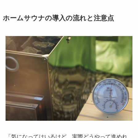
ホームサウナの導入の流れと注意点
「気になってはいるけど、実際どうやって進めれ