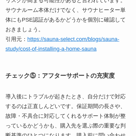
リスクが高まる可能性があると言われています。
サウナルーム本体だけでなく、サウナヒーター単
体にもPSE認証があるかどうかを個別に確認して
おきましょう。
引用元：
https://sauna-select.com/blogs/sauna-
study/cost-of-installing-a-home-sauna
チェック⑤：アフターサポートの充実度
導入後にトラブルが起きたとき、自分だけで対応
するのは正直しんどいです。保証期間の長さや、
故障・不具合に対応してくれるサポート体制が整
っているかどうかも、購入先を選ぶ際の重要な判
断基準のひとつになります。購入前に問い合わせ