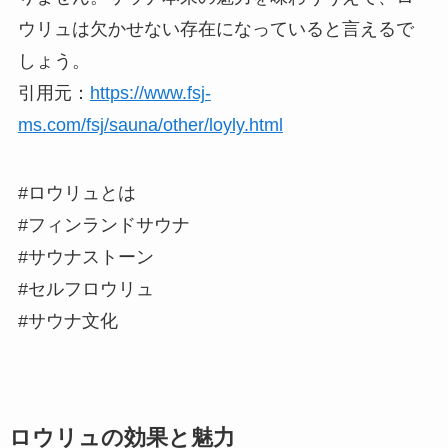
ウリュは欠かせない存在になっていると言えるで
しょう。
引用元：
https://www.fsj-
ms.com/fsj/sauna/other/loyly.html
#ロウリュとは
#フィンランドサウナ
#サウナストーン
#セルフロウリュ
#サウナ文化
ロウリュの効果と魅力