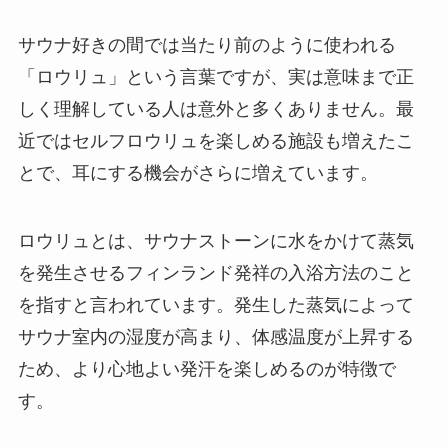
サウナ好きの間では当たり前のように使われる
「ロウリュ」という言葉ですが、実は意味まで正
しく理解している人は意外と多くありません。最
近ではセルフロウリュを楽しめる施設も増えたこ
とで、耳にする機会がさらに増えています。
ロウリュとは、サウナストーンに水をかけて蒸気
を発生させるフィンランド発祥の入浴方法のこと
を指すと言われています。発生した蒸気によって
サウナ室内の湿度が高まり、体感温度が上昇する
ため、より心地よい発汗を楽しめるのが特徴で
す。