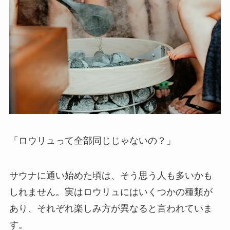
「ロウリュって全部同じじゃないの？」
サウナに通い始めた頃は、そう思う人も多いかも
しれません。実はロウリュにはいくつかの種類が
あり、それぞれ楽しみ方が異なると言われていま
す。