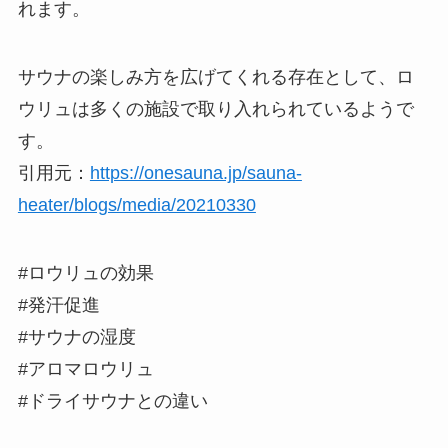
れます。
サウナの楽しみ方を広げてくれる存在として、ロ
ウリュは多くの施設で取り入れられているようで
す。
引用元：
https://onesauna.jp/sauna-
heater/blogs/media/20210330
#ロウリュの効果
#発汗促進
#サウナの湿度
#アロマロウリュ
#ドライサウナとの違い