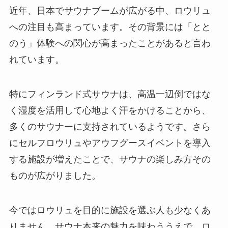
近年、日本でサウナブームが広がる中、ロウリュ
への注目も高まっています。その背景には「とと
のう」体験への関心が高まったことがあると言わ
れています。
特にフィンランド式サウナは、高温一辺倒ではな
く湿度を活用して心地よく汗をかけることから、
多くのサウナーに支持されているようです。さら
にセルフロウリュやアウフグースイベントを導入
する施設が増えたことで、サウナの楽しみ方その
ものが広がりました。
今ではロウリュを目的に施設を選ぶ人も少なくあ
りません。サウナ本来の魅力を味わううえで、ロ