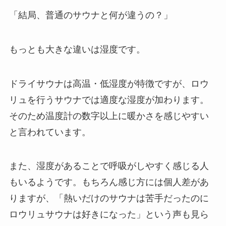
「結局、普通のサウナと何が違うの？」
もっとも大きな違いは湿度です。
ドライサウナは高温・低湿度が特徴ですが、ロウ
リュを行うサウナでは適度な湿度が加わります。
そのため温度計の数字以上に暖かさを感じやすい
と言われています。
また、湿度があることで呼吸がしやすく感じる人
もいるようです。もちろん感じ方には個人差があ
りますが、「熱いだけのサウナは苦手だったのに
ロウリュサウナは好きになった」という声も見ら