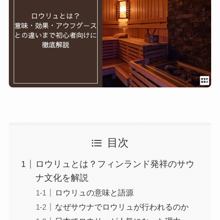
目次
ロウリュとは？フィンランド発祥のサウ
ナ文化を解説
ロウリュの意味と語源
なぜサウナでロウリュが行われるのか