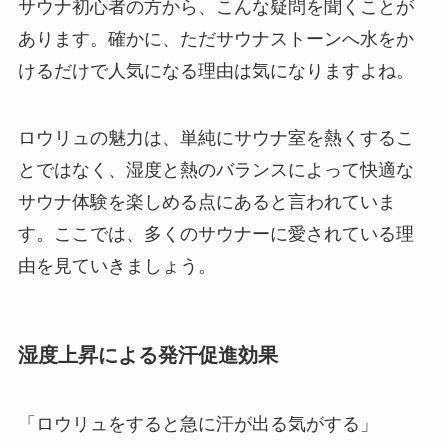
サウナ初心者の方から、こんな疑問を聞くことが
あります。確かに、ただサウナストーンへ水をか
けるだけで人気になる理由は気になりますよね。
ロウリュの魅力は、単純にサウナ室を熱くするこ
とではなく、湿度と熱のバランスによって快適な
サウナ体験を楽しめる点にあると言われていま
す。ここでは、多くのサウナーに愛されている理
由を見ていきましょう。
湿度上昇による発汗促進効果
「ロウリュをすると急に汗が出る気がする」