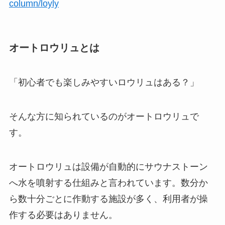
column/loyly
オートロウリュとは
「初心者でも楽しみやすいロウリュはある？」
そんな方に知られているのがオートロウリュで
す。
オートロウリュは設備が自動的にサウナストーン
へ水を噴射する仕組みと言われています。数分か
ら数十分ごとに作動する施設が多く、利用者が操
作する必要はありません。