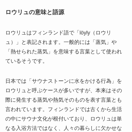
ロウリュの意味と語源
ロウリュはフィンランド語で「löyly（ロウリ
ュ）」と表記されます。一般的には「蒸気」や
「熱せられた蒸気」を意味する言葉として使われ
ているそうです。
日本では「サウナストーンに水をかける行為」を
ロウリュと呼ぶケースが多いですが、本来はその
際に発生する蒸気や熱気そのものを表す言葉とも
言われています。フィンランドでは古くから生活
の中にサウナ文化が根付いており、ロウリュは単
なる入浴方法ではなく、人々の暮らしに欠かせな