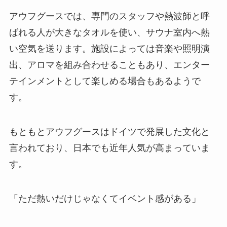
アウフグースでは、専門のスタッフや熱波師と呼
ばれる人が大きなタオルを使い、サウナ室内へ熱
い空気を送ります。施設によっては音楽や照明演
出、アロマを組み合わせることもあり、エンター
テインメントとして楽しめる場合もあるようで
す。
もともとアウフグースはドイツで発展した文化と
言われており、日本でも近年人気が高まっていま
す。
「ただ熱いだけじゃなくてイベント感がある」