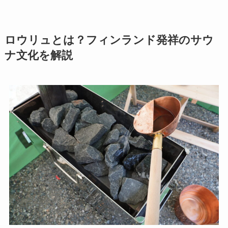
ロウリュとは？フィンランド発祥のサウ
ナ文化を解説