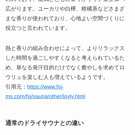
広がります。ユーカリや白樺、柑橘系などさまざ
まな香りが使われており、心地よい空間づくりに
役立つと言われています。
熱と香りの組み合わせによって、よりリラックス
した時間を過ごしやすくなると考えられているた
め、単なる発汗目的だけでなく癒やしを求めてロ
ウリュを楽しむ人も増えているようです。
引用元：
https://www.fsj-
ms.com/fsj/sauna/other/loyly.html
通常のドライサウナとの違い