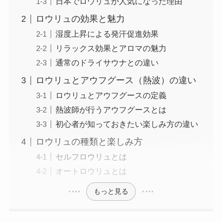
日本でロウリュが人気になった理由
ロウリュの効果と魅力
湿度上昇による発汗促進効果
リラックス効果とアロマの魅力
通常のドライサウナとの違い
ロウリュとアウフグース（熱波）の違い
ロウリュとアウフグースの定義
熱波師が行うアウフグースとは
初心者が知っておきたい楽しみ方の違い
ロウリュの種類と楽しみ方
セルフロウリュとは
オートロウリュとは
もっと見る