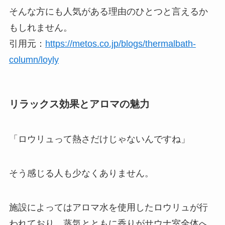
そんな方にも人気がある理由のひとつと言えるか
もしれません。
引用元：
https://metos.co.jp/blogs/thermalbath-
column/loyly
リラックス効果とアロマの魅力
「ロウリュって熱さだけじゃないんですね」
そう感じる人も少なくありません。
施設によってはアロマ水を使用したロウリュが行
われており、蒸気とともに香りがサウナ室全体へ