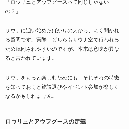
「ロウリュとアウフグースって同じじゃない
の？」
サウナに通い始めたばかりの人から、よく聞かれ
る疑問です。実際、どちらもサウナ室で行われる
ため混同されやすいのですが、本来は意味が異な
ると言われています。
サウナをもっと楽しむためにも、それぞれの特徴
を知っておくと施設選びやイベント参加が楽しく
なるかもしれません。
ロウリュとアウフグースの定義