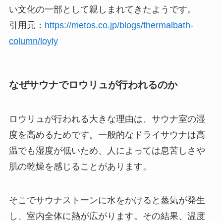
い文化の一部として親しまれてきたようです。
引用元：
https://metos.co.jp/blogs/thermalbath-
column/loyly
なぜサウナでロウリュが行われるのか
ロウリュが行われる大きな理由は、サウナ室の湿
度を高めるためです。一般的なドライサウナは高
温でも湿度が低いため、人によっては息苦しさや
肌の乾燥を感じることがあります。
そこでサウナストーンに水をかけると蒸気が発生
し、室内全体に熱が広がります。その結果、温度