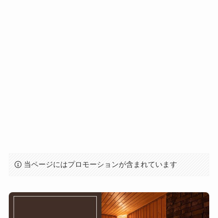
当ページにはプロモーションが含まれています