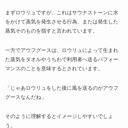
まずロウリュですが、これはサウナストーンに水
をかけて蒸気を発生させる行為、または発生した
蒸気そのものを指すと言われています。
一方でアウフグースは、ロウリュによって生まれ
た蒸気をタオルやうちわで利用者へ送るパフォー
マンスのことを意味するとされています。
「じゃあロウリュをした後に風を送るのがアウフ
グースなんだね」
そのように理解するとイメージしやすいでしょ
う。