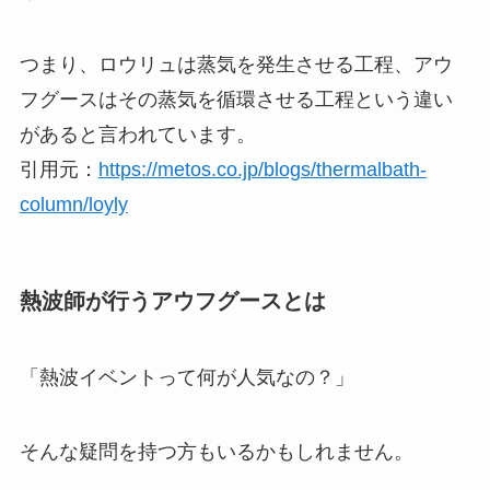
つまり、ロウリュは蒸気を発生させる工程、アウ
フグースはその蒸気を循環させる工程という違い
があると言われています。
引用元：
https://metos.co.jp/blogs/thermalbath-
column/loyly
熱波師が行うアウフグースとは
「熱波イベントって何が人気なの？」
そんな疑問を持つ方もいるかもしれません。