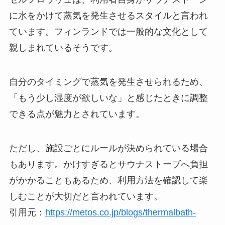
に水をかけて蒸気を発生させるスタイルと言われ
ています。フィンランドでは一般的な文化として
親しまれているそうです。
自分のタイミングで蒸気を発生させられるため、
「もう少し湿度が欲しいな」と感じたときに調整
できる点が魅力とされています。
ただし、施設ごとにルールが決められている場合
もあります。かけすぎるとサウナストーブへ負担
がかかることもあるため、利用方法を確認して楽
しむことが大切だと言われています。
引用元：
https://metos.co.jp/blogs/thermalbath-