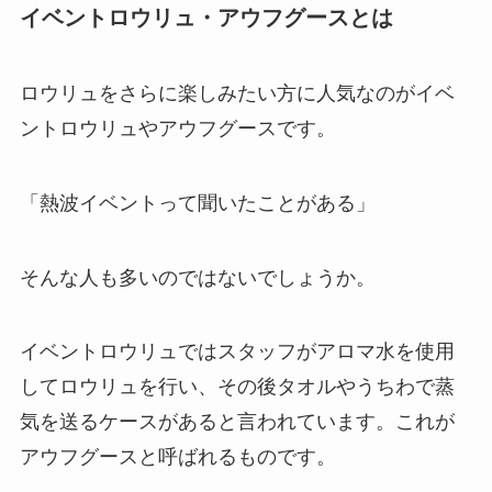
イベントロウリュ・アウフグースとは
ロウリュをさらに楽しみたい方に人気なのがイベ
ントロウリュやアウフグースです。
「熱波イベントって聞いたことがある」
そんな人も多いのではないでしょうか。
イベントロウリュではスタッフがアロマ水を使用
してロウリュを行い、その後タオルやうちわで蒸
気を送るケースがあると言われています。これが
アウフグースと呼ばれるものです。