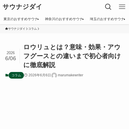
サウナジダイ
東京のおすすめサウナ
神奈川のおすすめサウナ
埼玉のおすすめサウナ
サウナジダイ
コラム
ロウリュとは？意味・効果・アウ
2026
フグースとの違いまで初心者向け
6/06
に徹底解説
2026年6月6日
marumakewriter
コラム