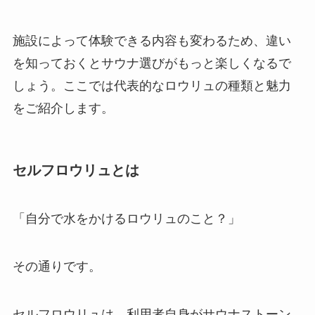
施設によって体験できる内容も変わるため、違い
を知っておくとサウナ選びがもっと楽しくなるで
しょう。ここでは代表的なロウリュの種類と魅力
をご紹介します。
セルフロウリュとは
「自分で水をかけるロウリュのこと？」
その通りです。
セルフロウリュは、利用者自身がサウナストーン