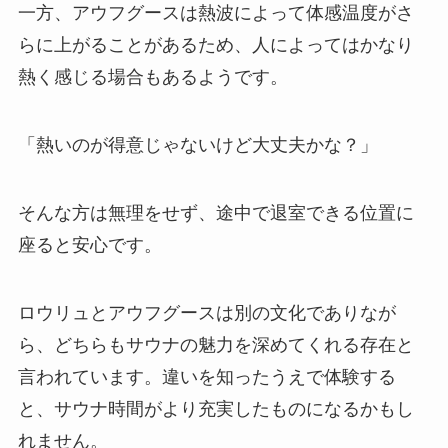
一方、アウフグースは熱波によって体感温度がさ
らに上がることがあるため、人によってはかなり
熱く感じる場合もあるようです。
「熱いのが得意じゃないけど大丈夫かな？」
そんな方は無理をせず、途中で退室できる位置に
座ると安心です。
ロウリュとアウフグースは別の文化でありなが
ら、どちらもサウナの魅力を深めてくれる存在と
言われています。違いを知ったうえで体験する
と、サウナ時間がより充実したものになるかもし
れません。