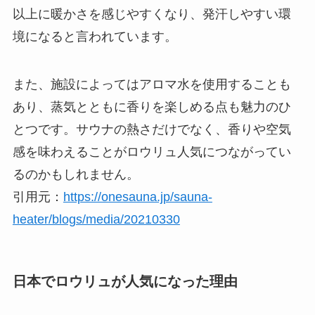
以上に暖かさを感じやすくなり、発汗しやすい環
境になると言われています。
また、施設によってはアロマ水を使用することも
あり、蒸気とともに香りを楽しめる点も魅力のひ
とつです。サウナの熱さだけでなく、香りや空気
感を味わえることがロウリュ人気につながってい
るのかもしれません。
引用元：
https://onesauna.jp/sauna-
heater/blogs/media/20210330
日本でロウリュが人気になった理由