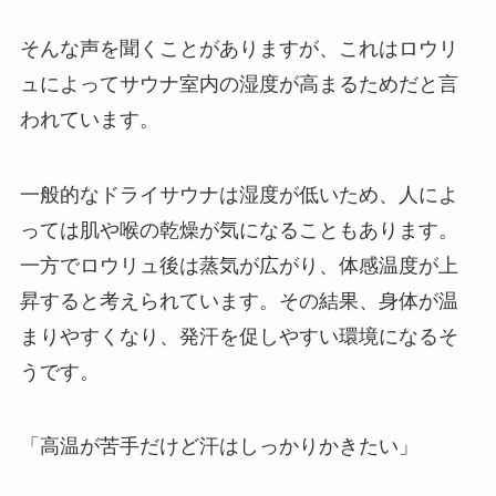
そんな声を聞くことがありますが、これはロウリ
ュによってサウナ室内の湿度が高まるためだと言
われています。
一般的なドライサウナは湿度が低いため、人によ
っては肌や喉の乾燥が気になることもあります。
一方でロウリュ後は蒸気が広がり、体感温度が上
昇すると考えられています。その結果、身体が温
まりやすくなり、発汗を促しやすい環境になるそ
うです。
「高温が苦手だけど汗はしっかりかきたい」