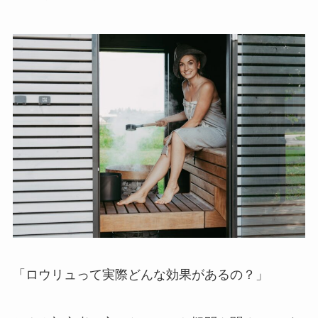
「ロウリュって実際どんな効果があるの？」