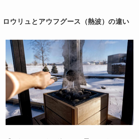
ロウリュとアウフグース（熱波）の違い