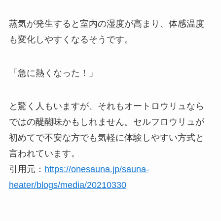
蒸気が発生すると室内の湿度が高まり、体感温度
も変化しやすくなるそうです。
「急に熱くなった！」
と驚く人もいますが、それもオートロウリュなら
ではの醍醐味かもしれません。セルフロウリュが
初めてで不安な方でも気軽に体験しやすい方式と
言われています。
引用元：
https://onesauna.jp/sauna-
heater/blogs/media/20210330