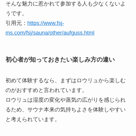
そんな魅力に惹かれて参加する人も少なくないよ
うです。
引用元：
https://www.fsj-
ms.com/fsj/sauna/other/aufguss.html
初心者が知っておきたい楽しみ方の違い
初めて体験するなら、まずはロウリュから楽しむ
のがおすすめと言われています。
ロウリュは湿度の変化や蒸気の広がりを感じられ
るため、サウナ本来の気持ちよさを体験しやすい
と考えられています。