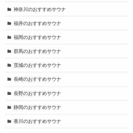
神奈川のおすすめサウナ
福井のおすすめサウナ
福岡のおすすめサウナ
群馬のおすすめサウナ
茨城のおすすめサウナ
長崎のおすすめサウナ
長野のおすすめサウナ
静岡のおすすめサウナ
香川のおすすめサウナ