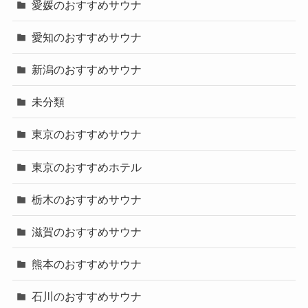
愛媛のおすすめサウナ
愛知のおすすめサウナ
新潟のおすすめサウナ
未分類
東京のおすすめサウナ
東京のおすすめホテル
栃木のおすすめサウナ
滋賀のおすすめサウナ
熊本のおすすめサウナ
石川のおすすめサウナ