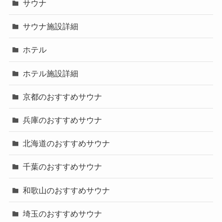
サウナ
サウナ施設詳細
ホテル
ホテル施設詳細
京都のおすすめサウナ
兵庫のおすすめサウナ
北海道のおすすめサウナ
千葉のおすすめサウナ
和歌山のおすすめサウナ
埼玉のおすすめサウナ