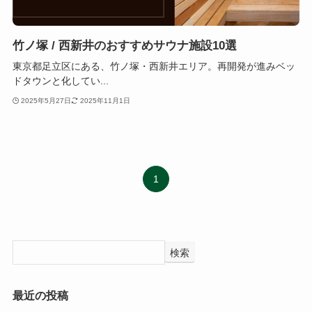
竹ノ塚 / 西新井のおすすめサウナ施設10選
東京都足立区にある、竹ノ塚・西新井エリア。再開発が進みベッ
ドタウンと化してい...
2025年5月27日
2025年11月1日
1
検索
最近の投稿