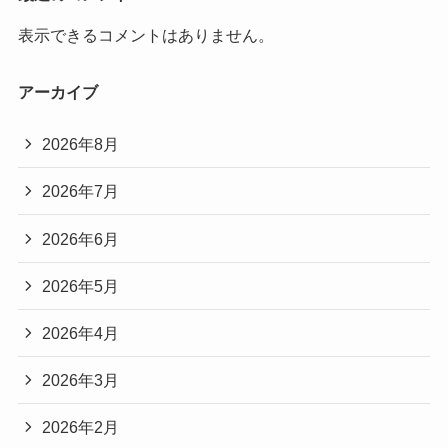
表示できるコメントはありません。
アーカイブ
2026年8月
2026年7月
2026年6月
2026年5月
2026年4月
2026年3月
2026年2月