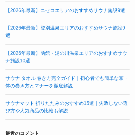
【2026年最新】ニセコエリアのおすすめサウナ施設9選
【2026年最新】登別温泉エリアのおすすめサウナ施設9
選
【2026年最新】函館・湯の川温泉エリアのおすすめサウ
ナ施設10選
サウナ タオル 巻き方完全ガイド｜初心者でも簡単な頭・
体の巻き方とマナーを徹底解説
サウナマット 折りたたみのおすすめ15選｜失敗しない選
び方や人気商品の比較も解説
最近のコメント