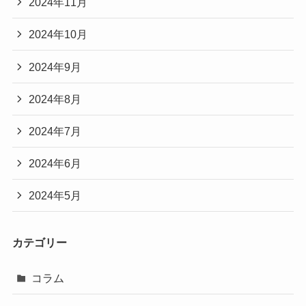
2024年11月
2024年10月
2024年9月
2024年8月
2024年7月
2024年6月
2024年5月
カテゴリー
コラム