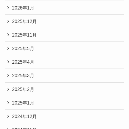
2026年1月
2025年12月
2025年11月
2025年5月
2025年4月
2025年3月
2025年2月
2025年1月
2024年12月