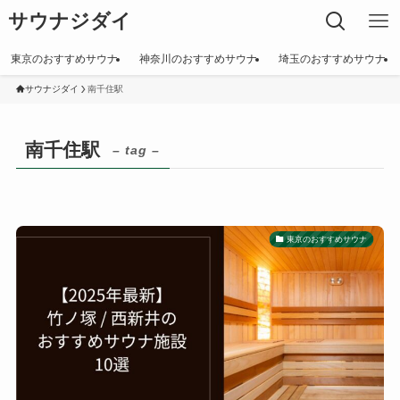
サウナジダイ
東京のおすすめサウナ
神奈川のおすすめサウナ
埼玉のおすすめサウナ
サウナジダイ
南千住駅
南千住駅
– tag –
東京のおすすめサウナ