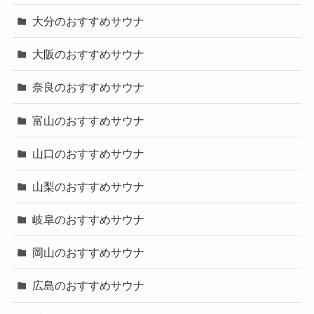
大分のおすすめサウナ
大阪のおすすめサウナ
奈良のおすすめサウナ
富山のおすすめサウナ
山口のおすすめサウナ
山梨のおすすめサウナ
岐阜のおすすめサウナ
岡山のおすすめサウナ
広島のおすすめサウナ