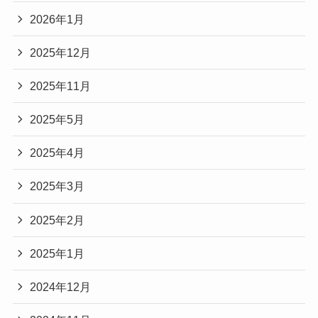
2026年1月
2025年12月
2025年11月
2025年5月
2025年4月
2025年3月
2025年2月
2025年1月
2024年12月