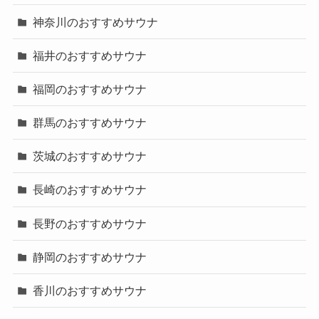
神奈川のおすすめサウナ
福井のおすすめサウナ
福岡のおすすめサウナ
群馬のおすすめサウナ
茨城のおすすめサウナ
長崎のおすすめサウナ
長野のおすすめサウナ
静岡のおすすめサウナ
香川のおすすめサウナ