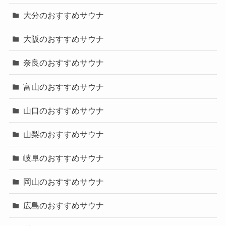
大分のおすすめサウナ
大阪のおすすめサウナ
奈良のおすすめサウナ
富山のおすすめサウナ
山口のおすすめサウナ
山梨のおすすめサウナ
岐阜のおすすめサウナ
岡山のおすすめサウナ
広島のおすすめサウナ