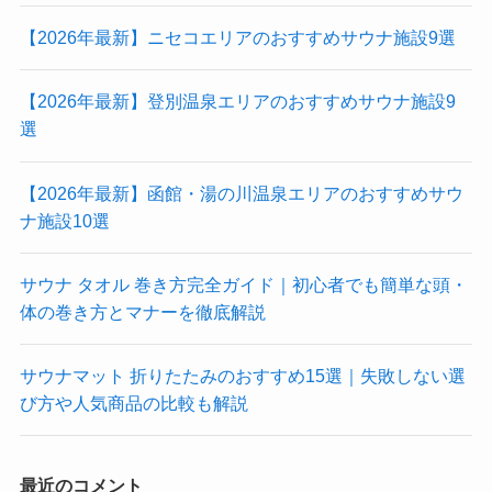
【2026年最新】ニセコエリアのおすすめサウナ施設9選
【2026年最新】登別温泉エリアのおすすめサウナ施設9
選
【2026年最新】函館・湯の川温泉エリアのおすすめサウ
ナ施設10選
サウナ タオル 巻き方完全ガイド｜初心者でも簡単な頭・
体の巻き方とマナーを徹底解説
サウナマット 折りたたみのおすすめ15選｜失敗しない選
び方や人気商品の比較も解説
最近のコメント