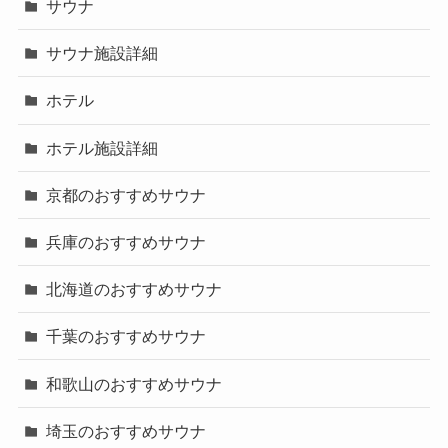
サウナ
サウナ施設詳細
ホテル
ホテル施設詳細
京都のおすすめサウナ
兵庫のおすすめサウナ
北海道のおすすめサウナ
千葉のおすすめサウナ
和歌山のおすすめサウナ
埼玉のおすすめサウナ