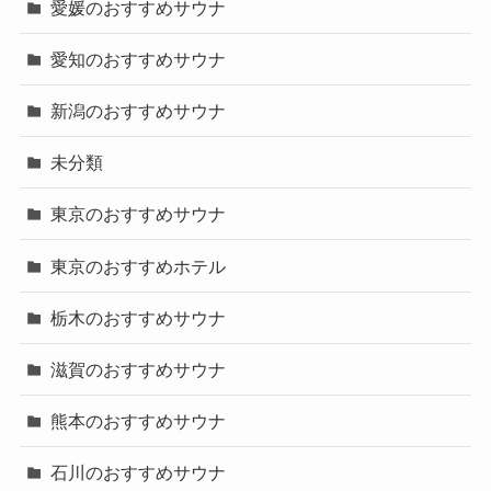
愛媛のおすすめサウナ
愛知のおすすめサウナ
新潟のおすすめサウナ
未分類
東京のおすすめサウナ
東京のおすすめホテル
栃木のおすすめサウナ
滋賀のおすすめサウナ
熊本のおすすめサウナ
石川のおすすめサウナ