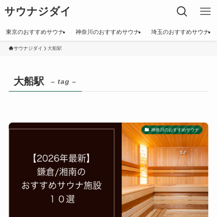
サウナジダイ
東京のおすすめサウナ
神奈川のおすすめサウナ
埼玉のおすすめサウナ
サウナジダイ
大船駅
大船駅
– tag –
神奈川のおすすめサウナ