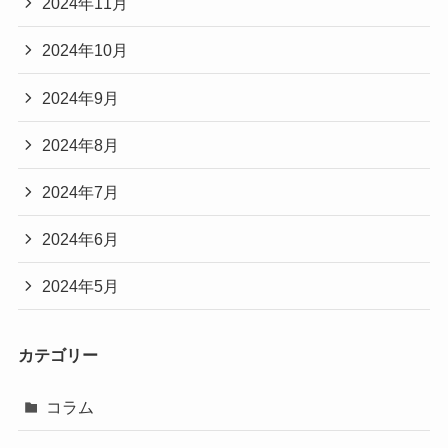
2024年11月
2024年10月
2024年9月
2024年8月
2024年7月
2024年6月
2024年5月
カテゴリー
コラム