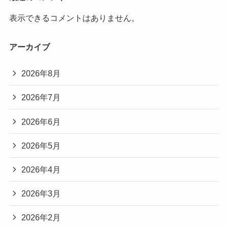
表示できるコメントはありません。
アーカイブ
2026年8月
2026年7月
2026年6月
2026年5月
2026年4月
2026年3月
2026年2月