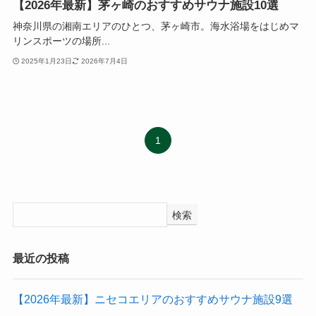
【2026年最新】茅ヶ崎のおすすめサウナ施設10選
神奈川県の湘南エリアのひとつ、茅ヶ崎市。海水浴場をはじめマ
リンスポーツの場所...
2025年1月23日
2026年7月4日
1
検索
最近の投稿
【2026年最新】ニセコエリアのおすすめサウナ施設9選