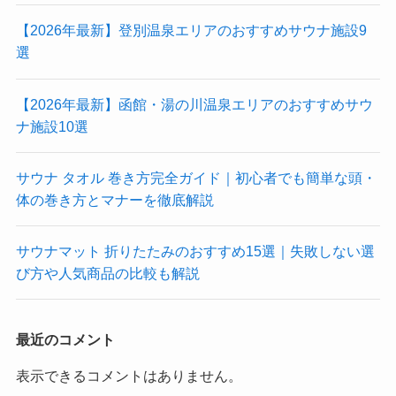
【2026年最新】登別温泉エリアのおすすめサウナ施設9
選
【2026年最新】函館・湯の川温泉エリアのおすすめサウ
ナ施設10選
サウナ タオル 巻き方完全ガイド｜初心者でも簡単な頭・
体の巻き方とマナーを徹底解説
サウナマット 折りたたみのおすすめ15選｜失敗しない選
び方や人気商品の比較も解説
最近のコメント
表示できるコメントはありません。