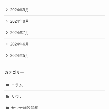
2024年9月
2024年8月
2024年7月
2024年6月
2024年5月
カテゴリー
コラム
サウナ
サウナ施設詳細