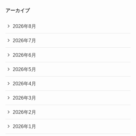
アーカイブ
2026年8月
2026年7月
2026年6月
2026年5月
2026年4月
2026年3月
2026年2月
2026年1月