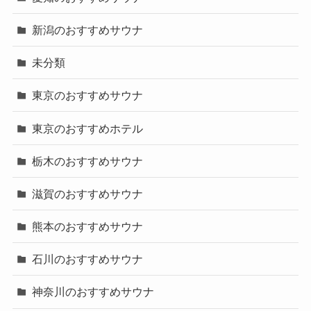
新潟のおすすめサウナ
未分類
東京のおすすめサウナ
東京のおすすめホテル
栃木のおすすめサウナ
滋賀のおすすめサウナ
熊本のおすすめサウナ
石川のおすすめサウナ
神奈川のおすすめサウナ