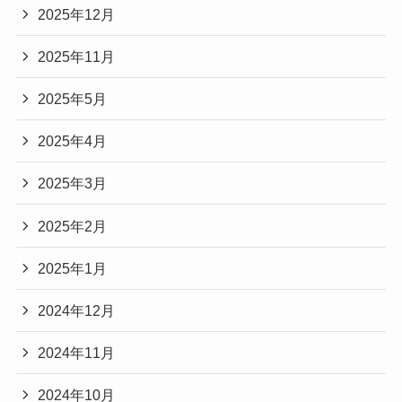
2025年12月
2025年11月
2025年5月
2025年4月
2025年3月
2025年2月
2025年1月
2024年12月
2024年11月
2024年10月