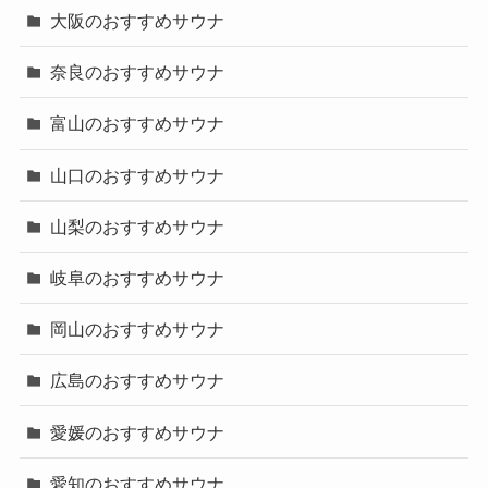
大阪のおすすめサウナ
奈良のおすすめサウナ
富山のおすすめサウナ
山口のおすすめサウナ
山梨のおすすめサウナ
岐阜のおすすめサウナ
岡山のおすすめサウナ
広島のおすすめサウナ
愛媛のおすすめサウナ
愛知のおすすめサウナ