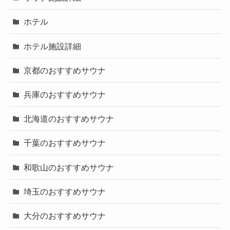
ホテル
ホテル施設詳細
京都のおすすめサウナ
兵庫のおすすめサウナ
北海道のおすすめサウナ
千葉のおすすめサウナ
和歌山のおすすめサウナ
埼玉のおすすめサウナ
大分のおすすめサウナ