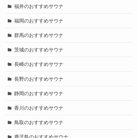
福井のおすすめサウナ
福岡のおすすめサウナ
群馬のおすすめサウナ
茨城のおすすめサウナ
長崎のおすすめサウナ
長野のおすすめサウナ
静岡のおすすめサウナ
香川のおすすめサウナ
鳥取のおすすめサウナ
鹿児島のおすすめサウナ