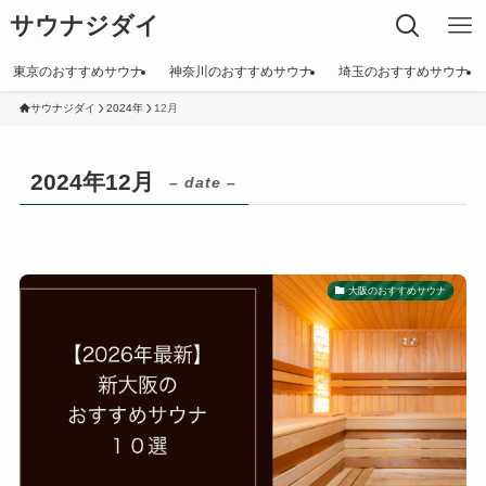
サウナジダイ
東京のおすすめサウナ
神奈川のおすすめサウナ
埼玉のおすすめサウナ
サウナジダイ
2024年
12月
2024年12月
– date –
大阪のおすすめサウナ