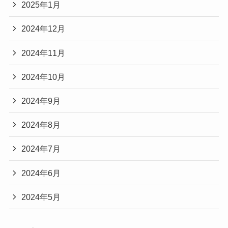
2025年1月
2024年12月
2024年11月
2024年10月
2024年9月
2024年8月
2024年7月
2024年6月
2024年5月