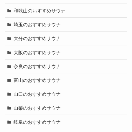
和歌山のおすすめサウナ
埼玉のおすすめサウナ
大分のおすすめサウナ
大阪のおすすめサウナ
奈良のおすすめサウナ
富山のおすすめサウナ
山口のおすすめサウナ
山梨のおすすめサウナ
岐阜のおすすめサウナ