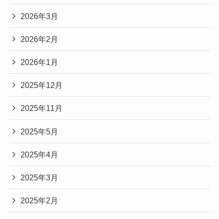
2026年3月
2026年2月
2026年1月
2025年12月
2025年11月
2025年5月
2025年4月
2025年3月
2025年2月