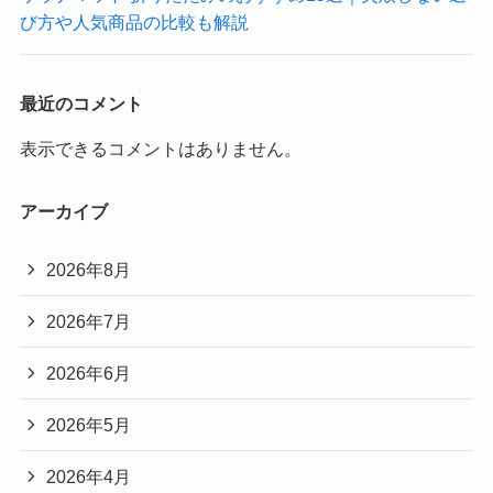
び方や人気商品の比較も解説
最近のコメント
表示できるコメントはありません。
アーカイブ
2026年8月
2026年7月
2026年6月
2026年5月
2026年4月