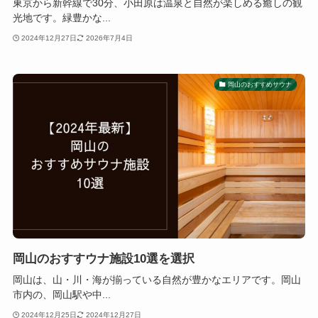
東京から新幹線で30分、小田原は温泉と自然が楽しめる癒しの観
光地です。緑豊かな...
2024年12月27日
2026年7月4日
岡山のおすすめサウナ
岡山のおすすウナ施設10選を選択
岡山は、山・川・海が揃っている自然が豊かなエリアです。岡山
市内の、岡山駅や中...
2024年12月25日
2024年12月27日