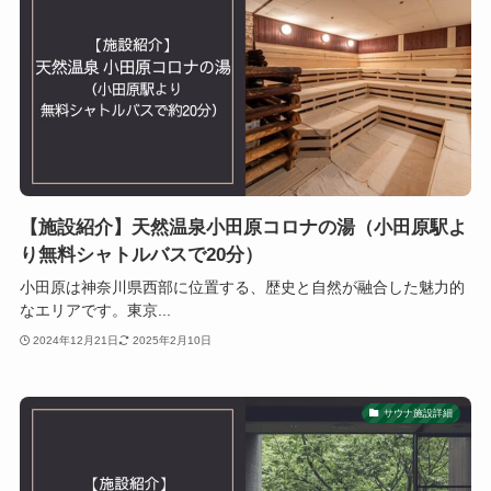
【施設紹介】天然温泉小田原コロナの湯（小田原駅よ
り無料シャトルバスで20分）
小田原は神奈川県西部に位置する、歴史と自然が融合した魅力的
なエリアです。東京...
2024年12月21日
2025年2月10日
サウナ施設詳細