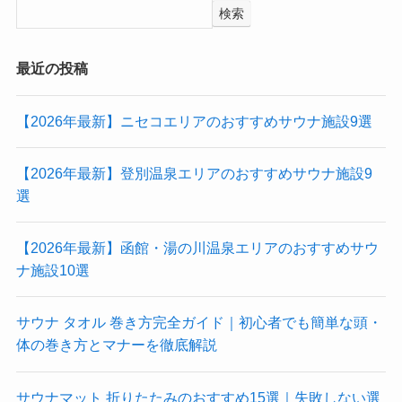
検索
最近の投稿
【2026年最新】ニセコエリアのおすすめサウナ施設9選
【2026年最新】登別温泉エリアのおすすめサウナ施設9
選
【2026年最新】函館・湯の川温泉エリアのおすすめサウ
ナ施設10選
サウナ タオル 巻き方完全ガイド｜初心者でも簡単な頭・
体の巻き方とマナーを徹底解説
サウナマット 折りたたみのおすすめ15選｜失敗しない選