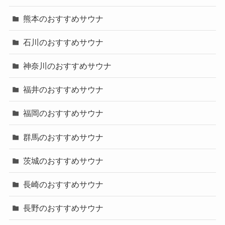
熊本のおすすめサウナ
石川のおすすめサウナ
神奈川のおすすめサウナ
福井のおすすめサウナ
福岡のおすすめサウナ
群馬のおすすめサウナ
茨城のおすすめサウナ
長崎のおすすめサウナ
長野のおすすめサウナ