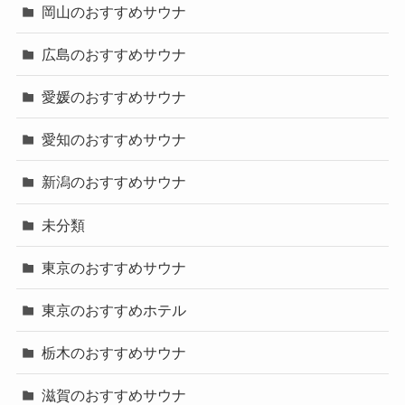
岡山のおすすめサウナ
広島のおすすめサウナ
愛媛のおすすめサウナ
愛知のおすすめサウナ
新潟のおすすめサウナ
未分類
東京のおすすめサウナ
東京のおすすめホテル
栃木のおすすめサウナ
滋賀のおすすめサウナ