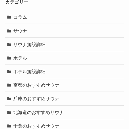
カテゴリー
コラム
サウナ
サウナ施設詳細
ホテル
ホテル施設詳細
京都のおすすめサウナ
兵庫のおすすめサウナ
北海道のおすすめサウナ
千葉のおすすめサウナ