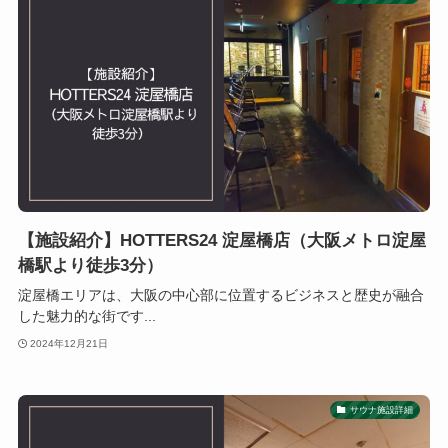
【施設紹介】HOTTERS24 淀屋橋店（大阪メトロ淀屋
橋駅より徒歩3分）
淀屋橋エリアは、大阪の中心部に位置するビジネスと歴史が融合
した魅力的な街です...
2024年12月21日
サウナ施設詳細