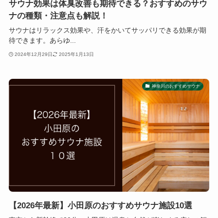
サウナ効果は体臭改善も期待できる？おすすめのサウ
ナの種類・注意点も解説！
サウナはリラックス効果や、汗をかいてサッパリできる効果が期
待できます。あらゆ...
2024年12月29日
2025年1月13日
神奈川のおすすめサウナ
【2026年最新】小田原のおすすめサウナ施設10選