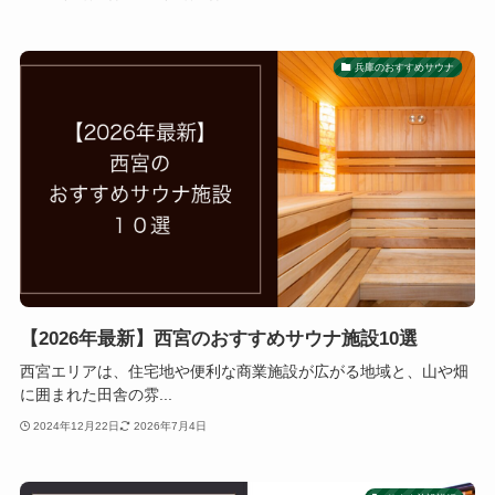
兵庫のおすすめサウナ
【2026年最新】西宮のおすすめサウナ施設10選
西宮エリアは、住宅地や便利な商業施設が広がる地域と、山や畑
に囲まれた田舎の雰...
2024年12月22日
2026年7月4日