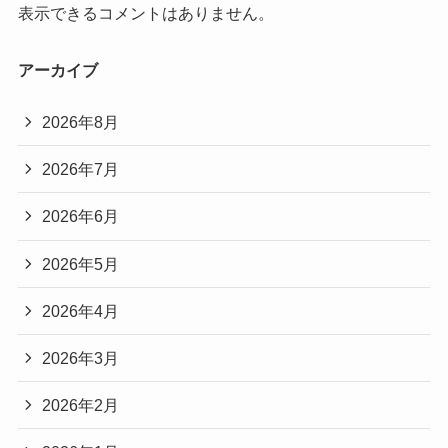
表示できるコメントはありません。
アーカイブ
2026年8月
2026年7月
2026年6月
2026年5月
2026年4月
2026年3月
2026年2月