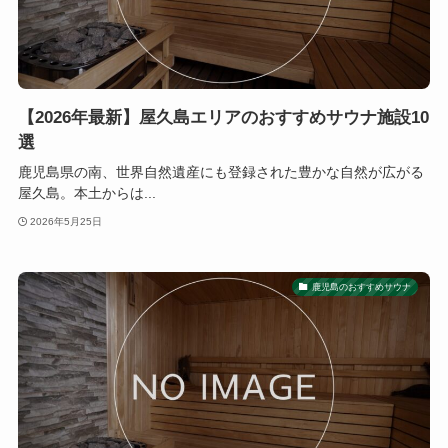
【2026年最新】屋久島エリアのおすすめサウナ施設10
選
鹿児島県の南、世界自然遺産にも登録された豊かな自然が広がる
屋久島。本土からは...
2026年5月25日
鹿児島のおすすめサウナ