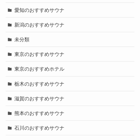
愛知のおすすめサウナ
新潟のおすすめサウナ
未分類
東京のおすすめサウナ
東京のおすすめホテル
栃木のおすすめサウナ
滋賀のおすすめサウナ
熊本のおすすめサウナ
石川のおすすめサウナ