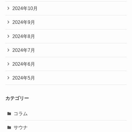
2024年10月
2024年9月
2024年8月
2024年7月
2024年6月
2024年5月
カテゴリー
コラム
サウナ