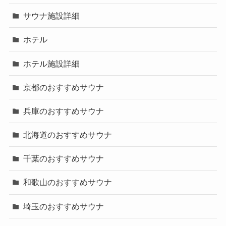
サウナ施設詳細
ホテル
ホテル施設詳細
京都のおすすめサウナ
兵庫のおすすめサウナ
北海道のおすすめサウナ
千葉のおすすめサウナ
和歌山のおすすめサウナ
埼玉のおすすめサウナ