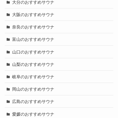
大分のおすすめサウナ
大阪のおすすめサウナ
奈良のおすすめサウナ
富山のおすすめサウナ
山口のおすすめサウナ
山梨のおすすめサウナ
岐阜のおすすめサウナ
岡山のおすすめサウナ
広島のおすすめサウナ
愛媛のおすすめサウナ