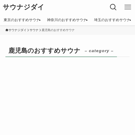
サウナジダイ
東京のおすすめサウナ
神奈川のおすすめサウナ
埼玉のおすすめサウナ
サウナジダイ
サウナ
鹿児島のおすすめサウナ
鹿児島のおすすめサウナ
– category –