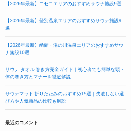
【2026年最新】ニセコエリアのおすすめサウナ施設9選
【2026年最新】登別温泉エリアのおすすめサウナ施設9
選
【2026年最新】函館・湯の川温泉エリアのおすすめサウ
ナ施設10選
サウナ タオル 巻き方完全ガイド｜初心者でも簡単な頭・
体の巻き方とマナーを徹底解説
サウナマット 折りたたみのおすすめ15選｜失敗しない選
び方や人気商品の比較も解説
最近のコメント