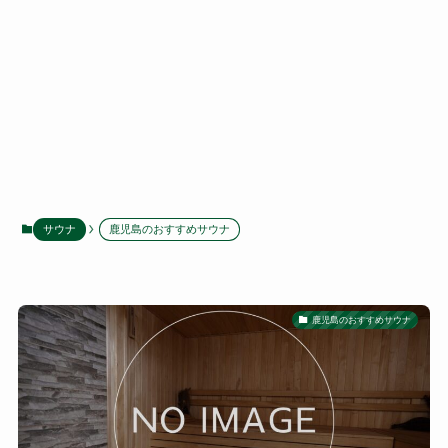
サウナ
鹿児島のおすすめサウナ
鹿児島のおすすめサウナ