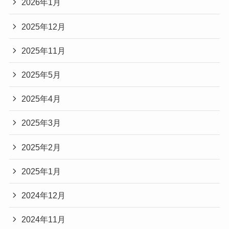
2026年1月
2025年12月
2025年11月
2025年5月
2025年4月
2025年3月
2025年2月
2025年1月
2024年12月
2024年11月