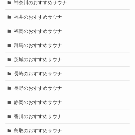
神奈川のおすすめサウナ
福井のおすすめサウナ
福岡のおすすめサウナ
群馬のおすすめサウナ
茨城のおすすめサウナ
長崎のおすすめサウナ
長野のおすすめサウナ
静岡のおすすめサウナ
香川のおすすめサウナ
鳥取のおすすめサウナ