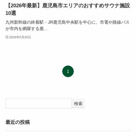
【2026年最新】鹿児島市エリアのおすすめサウナ施設
10選
九州新幹線の終着駅・JR鹿児島中央駅を中心に、市電や路線バス
が市内を網羅する鹿...
2026年5月25日
1
検索
最近の投稿