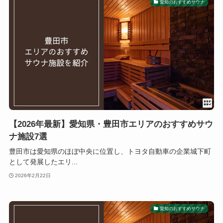
愛知のおすすめサウナ
【2026年最新】愛知県・豊田市エリアのおすすめサウ
ナ施設7選
豊田市は愛知県のほぼ中央に位置し、トヨタ自動車の企業城下町
として発展したエリ...
2026年2月22日
愛知のおすすめサウナ