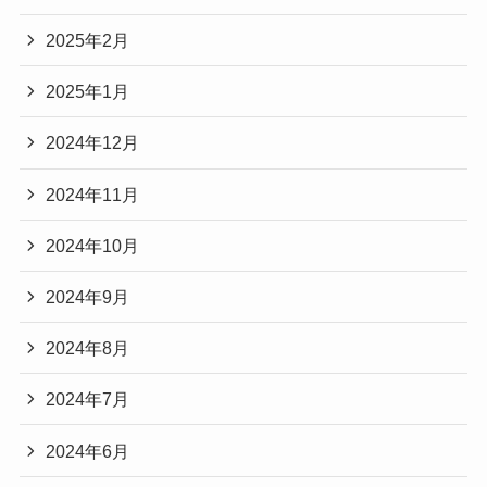
2025年2月
2025年1月
2024年12月
2024年11月
2024年10月
2024年9月
2024年8月
2024年7月
2024年6月