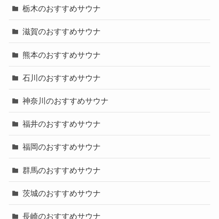
栃木のおすすめサウナ
滋賀のおすすめサウナ
熊本のおすすめサウナ
石川のおすすめサウナ
神奈川のおすすめサウナ
福井のおすすめサウナ
福岡のおすすめサウナ
群馬のおすすめサウナ
茨城のおすすめサウナ
長崎のおすすめサウナ