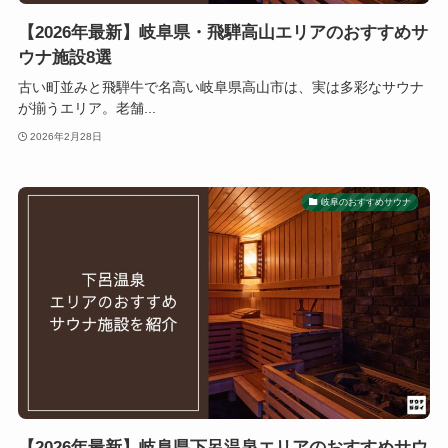
【2026年最新】岐阜県・飛騨高山エリアのおすすめサ
ウナ施設8選
古い町並みと飛騨牛で名高い岐阜県高山市は、実は多彩なサウナ
が揃うエリア。老舗...
2026年2月28日
岐阜のおすすめサウナ
【2026年最新】岐阜県下呂温泉エリアのおすすめサウ