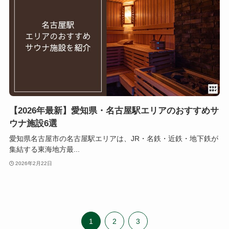
【2026年最新】愛知県・名古屋駅エリアのおすすめサ
ウナ施設6選
愛知県名古屋市の名古屋駅エリアは、JR・名鉄・近鉄・地下鉄が
集結する東海地方最...
2026年2月22日
1
2
3