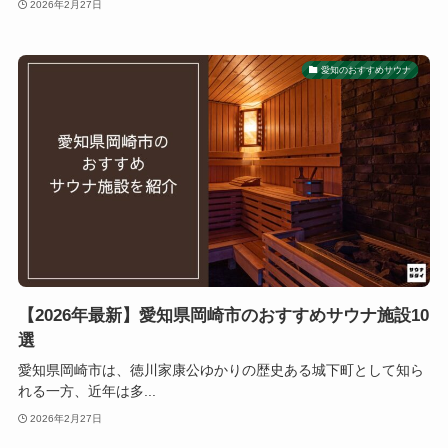
2026年2月27日
愛知のおすすめサウナ
【2026年最新】愛知県岡崎市のおすすめサウナ施設10
選
愛知県岡崎市は、徳川家康公ゆかりの歴史ある城下町として知ら
れる一方、近年は多...
2026年2月27日