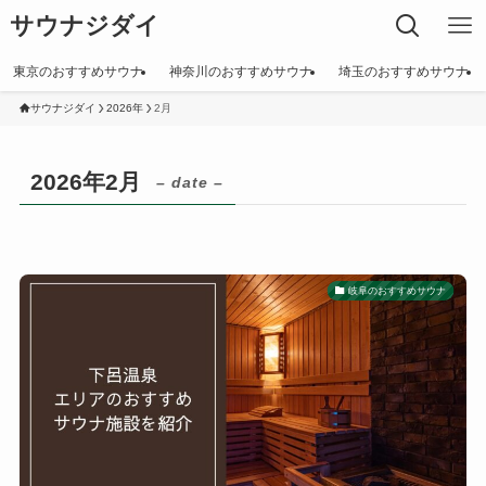
サウナジダイ
東京のおすすめサウナ
神奈川のおすすめサウナ
埼玉のおすすめサウナ
サウナジダイ
2026年
2月
2026年2月
– date –
岐阜のおすすめサウナ