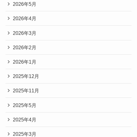
2026年5月
2026年4月
2026年3月
2026年2月
2026年1月
2025年12月
2025年11月
2025年5月
2025年4月
2025年3月