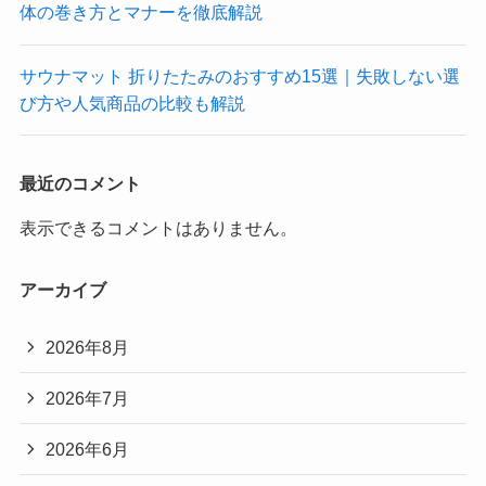
体の巻き方とマナーを徹底解説
サウナマット 折りたたみのおすすめ15選｜失敗しない選
び方や人気商品の比較も解説
最近のコメント
表示できるコメントはありません。
アーカイブ
2026年8月
2026年7月
2026年6月