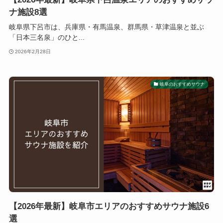
ナ施設8選
岐阜県下呂市は、兵庫県・有馬温泉、群馬県・草津温泉と並ぶ
「日本三名泉」のひと...
2026年2月28日
岐阜のおすすめサウナ
【2026年最新】岐阜市エリアのおすすめサウナ施設6
選