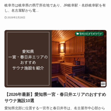
岐阜市は岐阜県の県庁所在地であり、JR岐阜駅・名鉄岐阜駅を有
し、名古屋駅から電...
2026年2月28日
愛知のおすすめサウナ
【2026年最新】愛知県一宮・春日井エリアのおすすめ
サウナ施設10選
愛知県北部に位置する一宮市と春日井市は、名古屋市中心部から