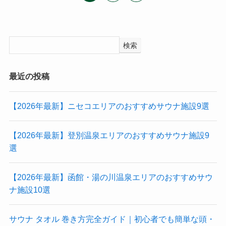
検索
最近の投稿
【2026年最新】ニセコエリアのおすすめサウナ施設9選
【2026年最新】登別温泉エリアのおすすめサウナ施設9
選
【2026年最新】函館・湯の川温泉エリアのおすすめサウ
ナ施設10選
サウナ タオル 巻き方完全ガイド｜初心者でも簡単な頭・