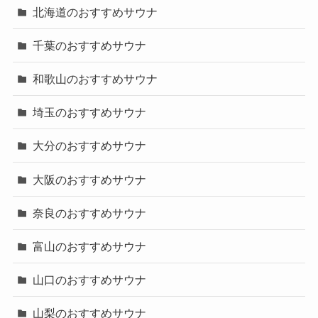
北海道のおすすめサウナ
千葉のおすすめサウナ
和歌山のおすすめサウナ
埼玉のおすすめサウナ
大分のおすすめサウナ
大阪のおすすめサウナ
奈良のおすすめサウナ
富山のおすすめサウナ
山口のおすすめサウナ
山梨のおすすめサウナ