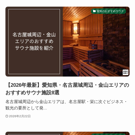
愛知のおすすめサウナ
【2026年最新】愛知県・名古屋城周辺・金山エリアの
おすすめサウナ施設8選
名古屋城周辺から金山エリアは、名古屋駅・栄に次ぐビジネス・
観光の要所として発...
2026年2月22日