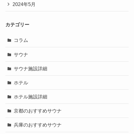
2024年5月
カテゴリー
コラム
サウナ
サウナ施設詳細
ホテル
ホテル施設詳細
京都のおすすめサウナ
兵庫のおすすめサウナ