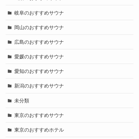
岐阜のおすすめサウナ
岡山のおすすめサウナ
広島のおすすめサウナ
愛媛のおすすめサウナ
愛知のおすすめサウナ
新潟のおすすめサウナ
未分類
東京のおすすめサウナ
東京のおすすめホテル