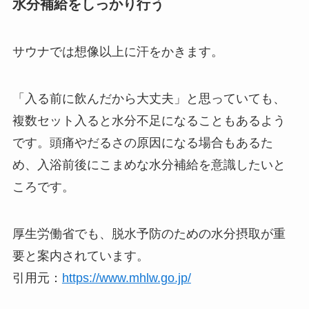
水分補給をしっかり行う
サウナでは想像以上に汗をかきます。
「入る前に飲んだから大丈夫」と思っていても、
複数セット入ると水分不足になることもあるよう
です。頭痛やだるさの原因になる場合もあるた
め、入浴前後にこまめな水分補給を意識したいと
ころです。
厚生労働省でも、脱水予防のための水分摂取が重
要と案内されています。
引用元：
https://www.mhlw.go.jp/