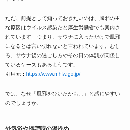
ただ、前提として知っておきたいのは、風邪の主
な原因はウイルス感染だと厚生労働省でも案内さ
れています。つまり、サウナに入っただけで風邪
になるとは言い切れないと言われています。むし
ろ、サウナ後の過ごし方やその日の体調が関係し
ているケースもあるようです。
引用元：
https://www.mhlw.go.jp/
では、なぜ「風邪をひいたかも…」と感じやすい
のでしょうか。
外気浴や帰宅時の湯冷め