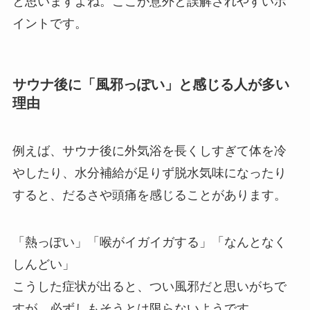
と思いますよね。ここが意外と誤解されやすいポ
イントです。
サウナ後に「風邪っぽい」と感じる人が多い
理由
例えば、サウナ後に外気浴を長くしすぎて体を冷
やしたり、水分補給が足りず脱水気味になったり
すると、だるさや頭痛を感じることがあります。
「熱っぽい」「喉がイガイガする」「なんとなく
しんどい」
こうした症状が出ると、つい風邪だと思いがちで
すが、必ずしもそうとは限らないようです。