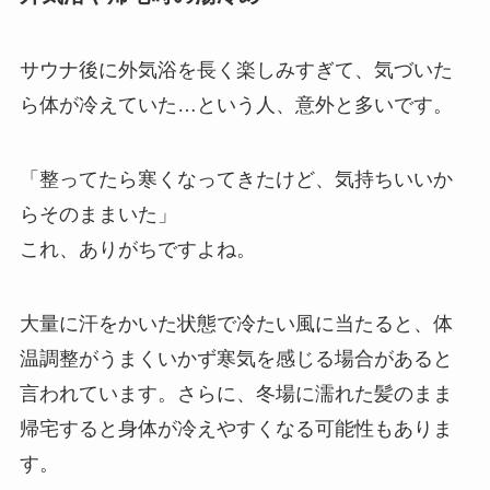
サウナ後に外気浴を長く楽しみすぎて、気づいた
ら体が冷えていた…という人、意外と多いです。
「整ってたら寒くなってきたけど、気持ちいいか
らそのままいた」
これ、ありがちですよね。
大量に汗をかいた状態で冷たい風に当たると、体
温調整がうまくいかず寒気を感じる場合があると
言われています。さらに、冬場に濡れた髪のまま
帰宅すると身体が冷えやすくなる可能性もありま
す。