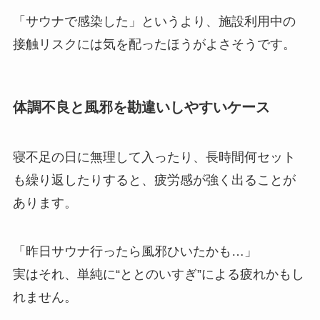
「サウナで感染した」というより、施設利用中の
接触リスクには気を配ったほうがよさそうです。
体調不良と風邪を勘違いしやすいケース
寝不足の日に無理して入ったり、長時間何セット
も繰り返したりすると、疲労感が強く出ることが
あります。
「昨日サウナ行ったら風邪ひいたかも…」
実はそれ、単純に“ととのいすぎ”による疲れかもし
れません。