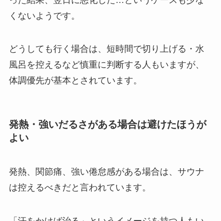
くないようです。
どうしても行く場合は、短時間で切り上げる・水
風呂を控えるなど慎重に判断する人もいますが、
体調優先が基本とされています。
発熱・強いだるさがある場合は避けたほうが
よい
発熱、関節痛、強い倦怠感がある場合は、サウナ
は控えるべきだと言われています。
「汗をかけば治る」というイメージを持つ人もい