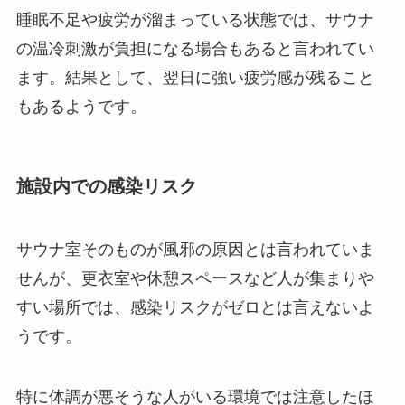
睡眠不足や疲労が溜まっている状態では、サウナ
の温冷刺激が負担になる場合もあると言われてい
ます。結果として、翌日に強い疲労感が残ること
もあるようです。
施設内での感染リスク
サウナ室そのものが風邪の原因とは言われていま
せんが、更衣室や休憩スペースなど人が集まりや
すい場所では、感染リスクがゼロとは言えないよ
うです。
特に体調が悪そうな人がいる環境では注意したほ