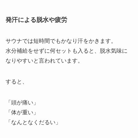
発汗による脱水や疲労
サウナでは短時間でもかなり汗をかきます。
水分補給をせずに何セットも入ると、脱水気味に
なりやすいと言われています。
すると、
「頭が痛い」
「体が重い」
「なんとなくだるい」