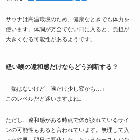
サウナは高温環境のため、健康なときでも体力を
使います。体調が万全でない日に入ると、負担が
大きくなる可能性があるようです。
軽い喉の違和感だけならどう判断する？
「熱はないけど、喉だけ少し変かも…」
このレベルだと迷いますよね。
ただし、違和感がある時点で体が疲れているサイ
ンの可能性もあると言われています。無理して入
った結果、翌日に悪化した…というケースも少な