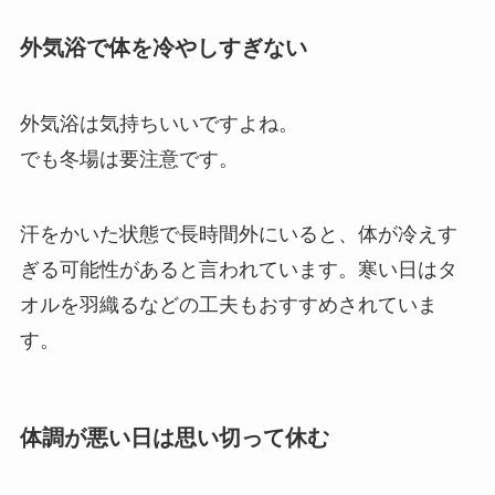
外気浴で体を冷やしすぎない
外気浴は気持ちいいですよね。
でも冬場は要注意です。
汗をかいた状態で長時間外にいると、体が冷えす
ぎる可能性があると言われています。寒い日はタ
オルを羽織るなどの工夫もおすすめされていま
す。
体調が悪い日は思い切って休む