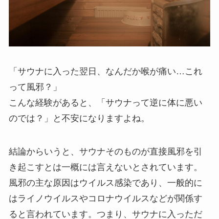
「サウナに入った翌日、なんだか喉が痛い…これ
って風邪？」
こんな経験があると、「サウナって逆に体に悪い
のでは？」と不安になりますよね。
結論からいうと、サウナそのものが直接風邪を引
き起こすとは一概には言えないとされています。
風邪の主な原因はウイルス感染であり、一般的に
はライノウイルスやコロナウイルスなどが関係す
ると言われています。つまり、サウナに入っただ