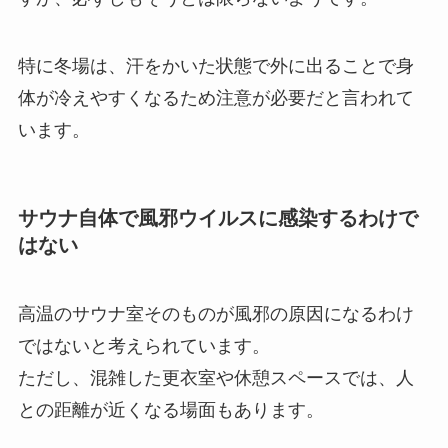
特に冬場は、汗をかいた状態で外に出ることで身
体が冷えやすくなるため注意が必要だと言われて
います。
サウナ自体で風邪ウイルスに感染するわけで
はない
高温のサウナ室そのものが風邪の原因になるわけ
ではないと考えられています。
ただし、混雑した更衣室や休憩スペースでは、人
との距離が近くなる場面もあります。