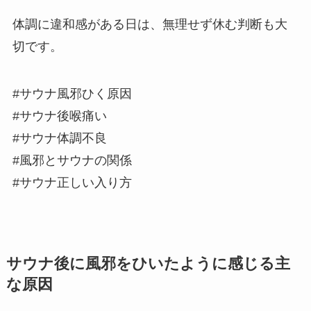
体調に違和感がある日は、無理せず休む判断も大
切です。
#サウナ風邪ひく原因
#サウナ後喉痛い
#サウナ体調不良
#風邪とサウナの関係
#サウナ正しい入り方
サウナ後に風邪をひいたように感じる主
な原因