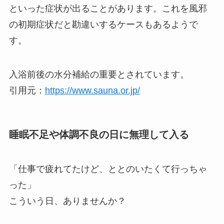
といった症状が出ることがあります。これを風邪
の初期症状だと勘違いするケースもあるようで
す。
入浴前後の水分補給の重要とされています。
引用元：
https://www.sauna.or.jp/
睡眠不足や体調不良の日に無理して入る
「仕事で疲れてたけど、ととのいたくて行っちゃ
った」
こういう日、ありませんか？