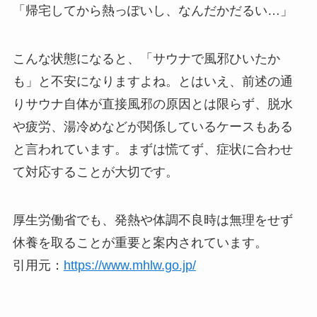
「帰宅してから熱っぽいし、なんだかだるい…」
こんな状態になると、「サウナで風邪ひいたか
も」と不安になりますよね。とはいえ、前述の通
りサウナ自体が直接風邪の原因とは限らず、脱水
や疲労、湯冷めなどが関係しているケースもある
と言われています。まずは慌てず、症状に合わせ
て対応することが大切です。
厚生労働省でも、発熱や体調不良時は無理をせず
休養を取ることが重要と案内されています。
引用元：
https://www.mhlw.go.jp/