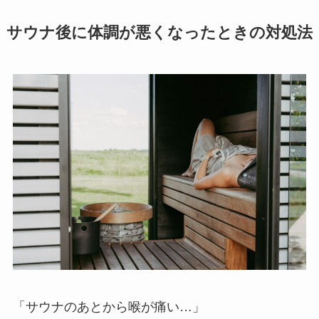
サウナ後に体調が悪くなったときの対処法
「サウナのあとから喉が痛い…」