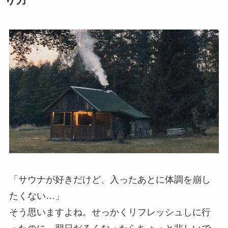
「サウナが好きだけど、入ったあとに体調を崩し
たくない…」
そう思いますよね。せっかくリフレッシュしに行