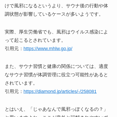
けで風邪になるというより、サウナ後の行動や体
調状態が影響しているケースが多いようです。
実際、厚生労働省でも、風邪はウイルス感染によ
って起こるとされています。
引用元：
https://www.mhlw.go.jp/
また、サウナ習慣と健康の関係については、適度
なサウナ習慣が体調管理に役立つ可能性があると
されています。
引用元：
https://diamond.jp/articles/-/258081
とはいえ、「じゃあなんで風邪っぽくなるの？」