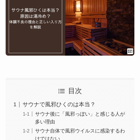
目次
サウナで風邪ひくのは本当？
サウナ後に「風邪っぽい」と感じる人が
多い理由
サウナ自体で風邪ウイルスに感染するわ
けではない