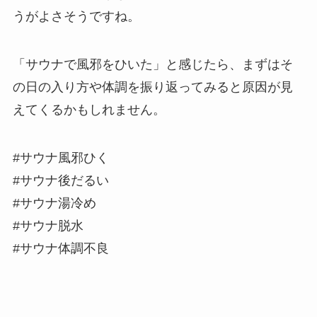
うがよさそうですね。
「サウナで風邪をひいた」と感じたら、まずはそ
の日の入り方や体調を振り返ってみると原因が見
えてくるかもしれません。
#サウナ風邪ひく
#サウナ後だるい
#サウナ湯冷め
#サウナ脱水
#サウナ体調不良