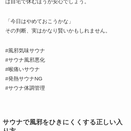
は自宅で休むほうが安心でしょう。
「今日はやめておこうかな」
その判断、実はかなり賢いかもしれません。
#風邪気味サウナ
#サウナ風邪悪化
#喉痛いサウナ
#発熱サウナNG
#サウナ体調管理
サウナで風邪をひきにくくする正しい入
り方