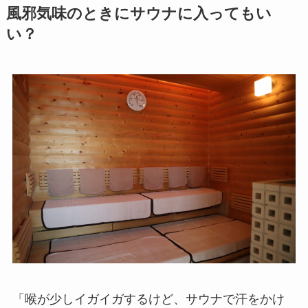
風邪気味のときにサウナに入ってもい
い？
「喉が少しイガイガするけど、サウナで汗をかけ