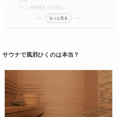
長時間入りすぎない
もっと見る
サウナで風邪ひくのは本当？