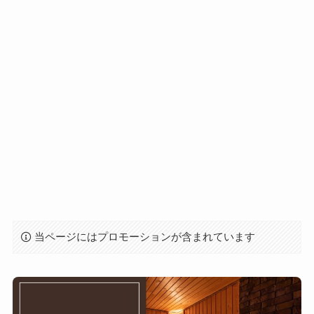
当ページにはプロモーションが含まれています