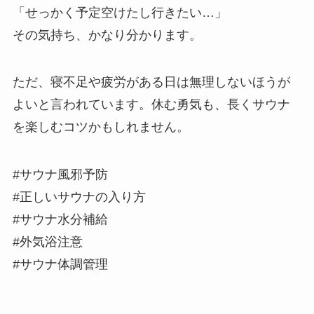
「せっかく予定空けたし行きたい…」
その気持ち、かなり分かります。
ただ、寝不足や疲労がある日は無理しないほうが
よいと言われています。休む勇気も、長くサウナ
を楽しむコツかもしれません。
#サウナ風邪予防
#正しいサウナの入り方
#サウナ水分補給
#外気浴注意
#サウナ体調管理