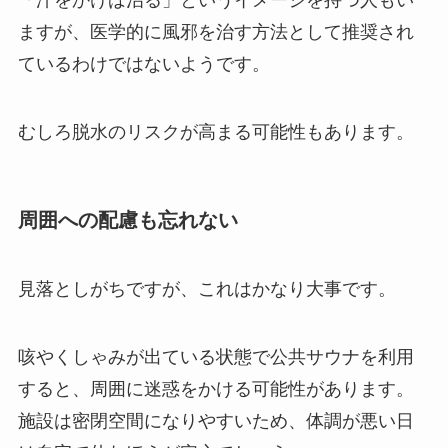
ますが、医学的に風邪を治す方法として推奨され
ているわけではないようです。
むしろ脱水のリスクが高まる可能性もあります。
周囲への配慮も忘れない
見落としがちですが、これはかなり大事です。
咳やくしゃみが出ている状態で公共サウナを利用
すると、周囲に迷惑をかける可能性があります。
施設は密閉空間になりやすいため、体調が悪い日