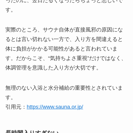
ったのに、翌日だるくなったらちょっと悲しいで
す。
実際のところ、サウナ自体が直接風邪の原因にな
るとは言い切れない一方で、入り方を間違えると
体に負担がかかる可能性があると言われていま
す。だからこそ、“気持ちよさ重視”だけではなく、
体調管理を意識した入り方が大切です。
無理のない入浴と水分補給の重要性とされていま
す。
引用元：
https://www.sauna.or.jp/