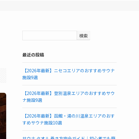
検索
最近の投稿
【2026年最新】ニセコエリアのおすすめサウナ
施設9選
【2026年最新】登別温泉エリアのおすすめサウ
ナ施設9選
【2026年最新】函館・湯の川温泉エリアのおす
すめサウナ施設10選
サウナ タオル 巻き方完全ガイド｜初心者でも簡