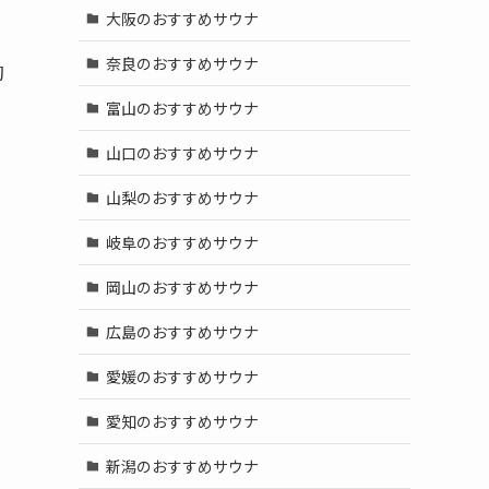
大阪のおすすめサウナ
奈良のおすすめサウナ
初
富山のおすすめサウナ
山口のおすすめサウナ
山梨のおすすめサウナ
岐阜のおすすめサウナ
岡山のおすすめサウナ
広島のおすすめサウナ
愛媛のおすすめサウナ
愛知のおすすめサウナ
新潟のおすすめサウナ