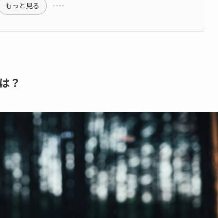
もっと見る
は？