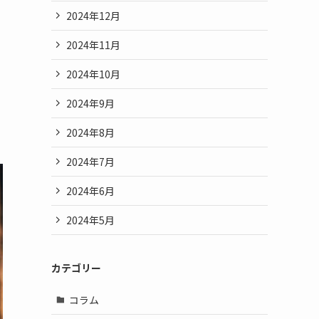
2024年12月
2024年11月
2024年10月
2024年9月
2024年8月
2024年7月
2024年6月
2024年5月
カテゴリー
コラム