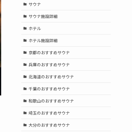
サウナ
サウナ施設詳細
ホテル
ホテル施設詳細
京都のおすすめサウナ
兵庫のおすすめサウナ
北海道のおすすめサウナ
千葉のおすすめサウナ
和歌山のおすすめサウナ
埼玉のおすすめサウナ
大分のおすすめサウナ