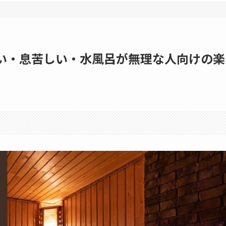
熱い・息苦しい・水風呂が無理な人向けの楽