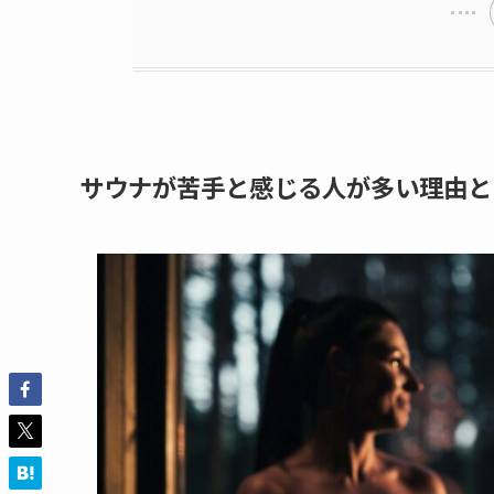
サウナが苦手と感じる人が多い理由と