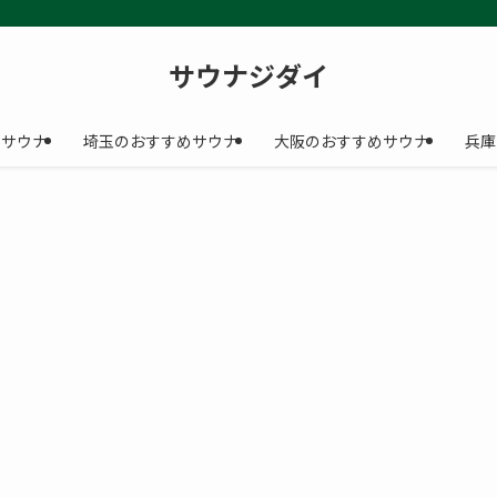
サウナジダイ
めサウナ
埼玉のおすすめサウナ
大阪のおすすめサウナ
兵庫