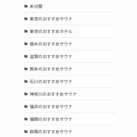
未分類
東京のおすすめサウナ
東京のおすすめホテル
栃木のおすすめサウナ
滋賀のおすすめサウナ
熊本のおすすめサウナ
ウ
石川のおすすめサウナ
神奈川のおすすめサウナ
福井のおすすめサウナ
福岡のおすすめサウナ
群馬のおすすめサウナ