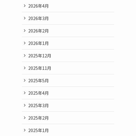
2026年4月
2026年3月
2026年2月
2026年1月
2025年12月
2025年11月
2025年5月
2025年4月
2025年3月
2025年2月
2025年1月