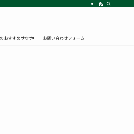
のおすすめサウナ
お問い合わせフォーム