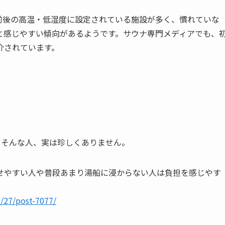
℃前後の高温・低湿度に設定されている施設が多く、慣れていな
と感じやすい傾向があるようです。サウナ専門メディアでも、
介されています。
」そんな人、実は珍しくありません。
せやすい人や普段あまり湯船に浸からない人は負担を感じやす
/27/post-7077/