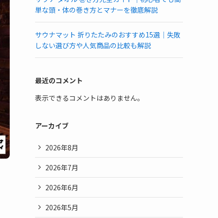
単な頭・体の巻き方とマナーを徹底解説
サウナマット 折りたたみのおすすめ15選｜失敗
しない選び方や人気商品の比較も解説
最近のコメント
表示できるコメントはありません。
アーカイブ
2026年8月
2026年7月
2026年6月
2026年5月