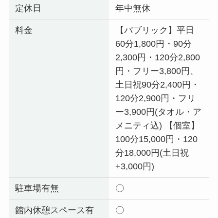
定休日
年中無休
料金
【パブリック】平日
60分1,800円・90分
2,300円・120分2,800
円・フリー3,800円、
土日祝90分2,400円・
120分2,900円・フリ
ー3,900円(タオル・ア
メニティ込) 【個室】
100分15,000円・120
分18,000円(土日祝
+3,000円)
駐車場有無
〇
館内休憩スペース有
〇