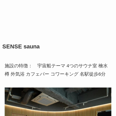
SENSE sauna
施設の特徴： 宇宙船テーマ 4つのサウナ室 檜水
樽 外気浴 カフェバー コワーキング 名駅徒歩6分