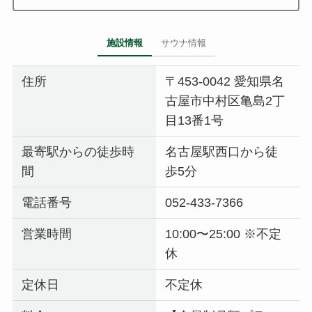
施設情報
サウナ情報
住所
〒453-0042 愛知県名
古屋市中村区亀島2丁
目13番1号
最寄駅からの徒歩時
名古屋駅西口から徒
間
歩5分
電話番号
052-433-7366
営業時間
10:00〜25:00 ※不定
休
定休日
不定休