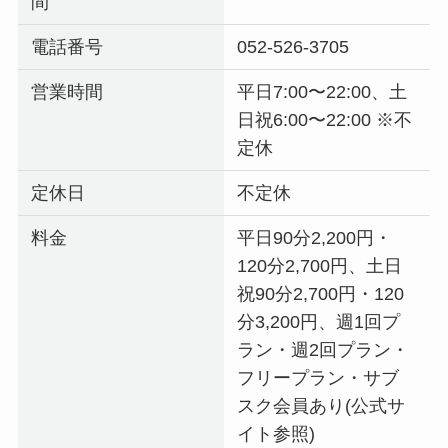
間
電話番号
052-526-3705
営業時間
平日7:00〜22:00、土
日祝6:00〜22:00 ※不
定休
定休日
不定休
料金
平日90分2,200円・
120分2,700円、土日
祝90分2,700円・120
分3,200円、週1回プ
ラン・週2回プラン・
フリープラン・サブ
スク会員あり(公式サ
イト参照)