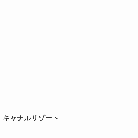
キャナルリゾート