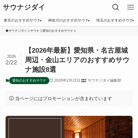
サウナジダイ
東京のおすすめサウナ
神奈川のおすすめサウナ
埼玉のおすすめサウナ
サウナジダイ
サウナ
愛知のおすすめサウナ
【2026年最新】愛知県・名古屋城
2026
周辺・金山エリアのおすすめサウ
2/22
ナ施設8選
2026年2月22日
サウナジダイ編集部
愛知のおすすめサウナ
当ページにはプロモーションが含まれています