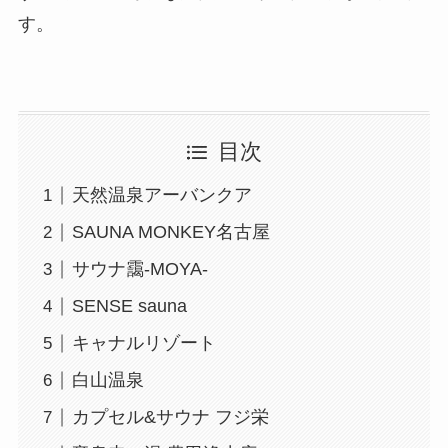
す。
目次
天然温泉アーバンクア
SAUNA MONKEY名古屋
サウナ靄-MOYA-
SENSE sauna
キャナルリゾート
白山温泉
カプセル&サウナ フジ栄