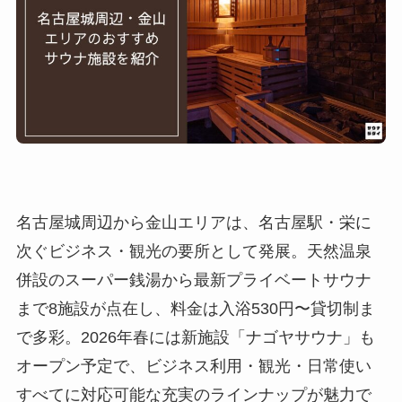
名古屋城周辺から金山エリアは、名古屋駅・栄に
次ぐビジネス・観光の要所として発展。天然温泉
併設のスーパー銭湯から最新プライベートサウナ
まで8施設が点在し、料金は入浴530円〜貸切制ま
で多彩。2026年春には新施設「ナゴヤサウナ」も
オープン予定で、ビジネス利用・観光・日常使い
すべてに対応可能な充実のラインナップが魅力で