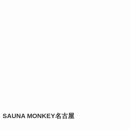
SAUNA MONKEY名古屋