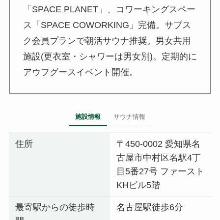
「SPACE PLANET」、コワーキングスペー
ス「SPACE COWORKING」完備。サブス
ク会員プランで朝活サウナ推奨。男女共用
施設(更衣室・シャワーは男女別)。定期的に
アウフグースイベント開催。
施設情報
サウナ情報
住所
〒450-0002 愛知県名
古屋市中村区名駅4丁
目5番27号 ファースト
KHビル5階
最寄駅からの徒歩時
名古屋駅徒歩6分