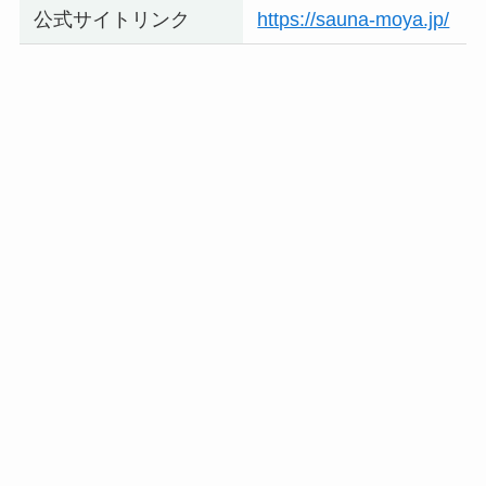
公式サイトリンク
https://sauna-moya.jp/