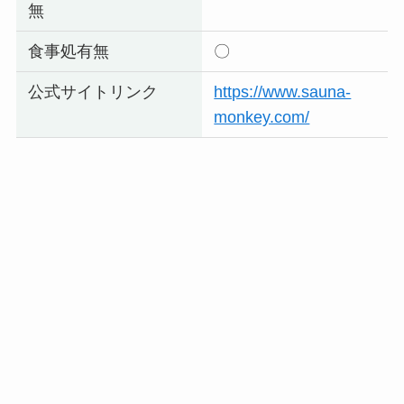
無
食事処有無
〇
公式サイトリンク
https://www.sauna-
monkey.com/