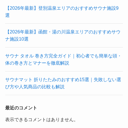
【2026年最新】登別温泉エリアのおすすめサウナ施設9
選
【2026年最新】函館・湯の川温泉エリアのおすすめサウ
ナ施設10選
サウナ タオル 巻き方完全ガイド｜初心者でも簡単な頭・
体の巻き方とマナーを徹底解説
サウナマット 折りたたみのおすすめ15選｜失敗しない選
び方や人気商品の比較も解説
最近のコメント
表示できるコメントはありません。