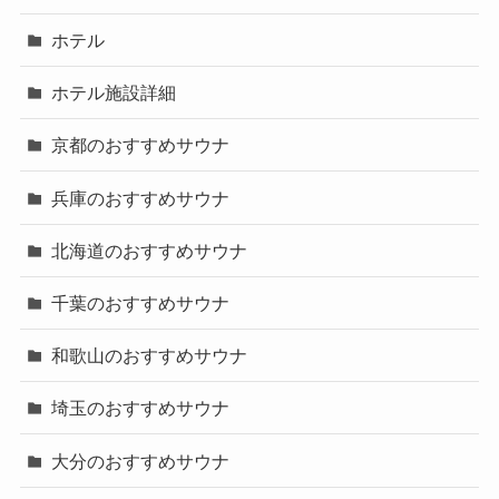
ホテル
ホテル施設詳細
京都のおすすめサウナ
兵庫のおすすめサウナ
北海道のおすすめサウナ
千葉のおすすめサウナ
和歌山のおすすめサウナ
埼玉のおすすめサウナ
大分のおすすめサウナ