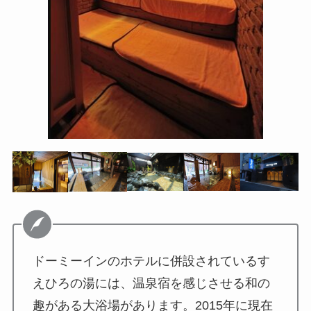
ドーミーインのホテルに併設されているす
えひろの湯には、温泉宿を感じさせる和の
趣がある大浴場があります。2015年に現在