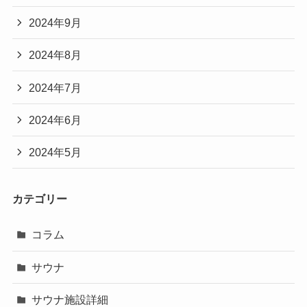
2024年9月
2024年8月
2024年7月
2024年6月
2024年5月
カテゴリー
コラム
サウナ
サウナ施設詳細