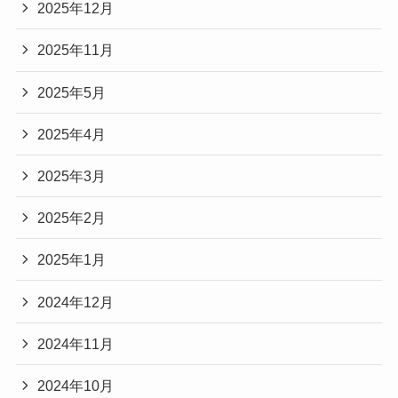
2025年12月
2025年11月
2025年5月
2025年4月
2025年3月
2025年2月
2025年1月
2024年12月
2024年11月
2024年10月