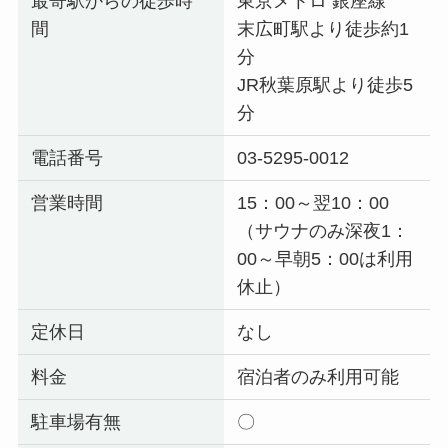
最寄駅からの徒歩時
東京メトロ 銀座線
間
末広町駅より徒歩約1
分
JR秋葉原駅より徒歩5
分
電話番号
03-5295-0012
営業時間
15：00～翌10：00
（サウナのみ深夜1：
00～早朝5：00は利用
休止）
定休日
なし
料金
宿泊者のみ利用可能
駐車場有無
〇