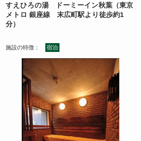
すえひろの湯 ドーミーイン秋葉（東京
メトロ 銀座線 末広町駅より徒歩約1
分）
施設の特徴：
宿泊