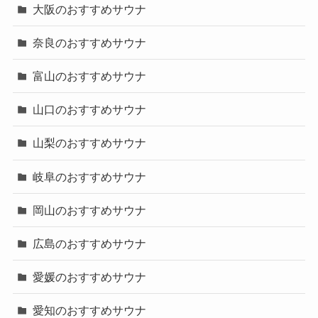
大阪のおすすめサウナ
奈良のおすすめサウナ
富山のおすすめサウナ
山口のおすすめサウナ
山梨のおすすめサウナ
岐阜のおすすめサウナ
岡山のおすすめサウナ
広島のおすすめサウナ
愛媛のおすすめサウナ
愛知のおすすめサウナ