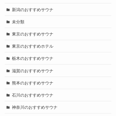
新潟のおすすめサウナ
未分類
東京のおすすめサウナ
東京のおすすめホテル
栃木のおすすめサウナ
滋賀のおすすめサウナ
熊本のおすすめサウナ
石川のおすすめサウナ
神奈川のおすすめサウナ