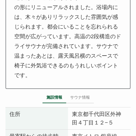
の形にリニューアルされました。浴場内に
は、木々がありリラックスした雰囲気が感
じられます。都会にいることを忘れられる
空間が広がっています。高温の2段構造のド
ライサウナが完備されています。サウナで
温まったあとは、露天風呂横のスペースで
椅子に外気浴できるのもうれしいポイント
です。
施設情報
サウナ情報
住所
東京都千代田区外神
田４丁目１２−５