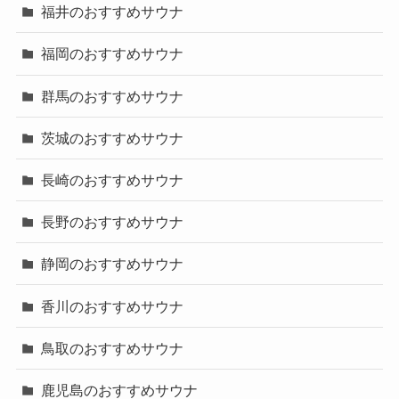
福井のおすすめサウナ
福岡のおすすめサウナ
群馬のおすすめサウナ
茨城のおすすめサウナ
長崎のおすすめサウナ
長野のおすすめサウナ
静岡のおすすめサウナ
香川のおすすめサウナ
鳥取のおすすめサウナ
鹿児島のおすすめサウナ