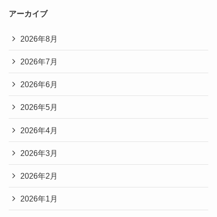
アーカイブ
2026年8月
2026年7月
2026年6月
2026年5月
2026年4月
2026年3月
2026年2月
2026年1月