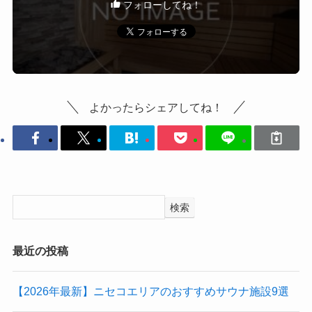
フォローしてね！
よかったらシェアしてね！
検索
最近の投稿
【2026年最新】ニセコエリアのおすすめサウナ施設9選