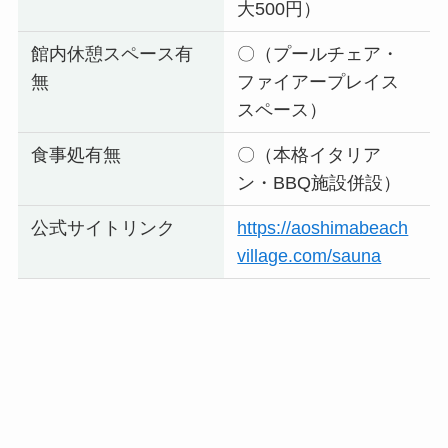
大500円）
館内休憩スペース有
〇（プールチェア・
無
ファイアープレイス
スペース）
食事処有無
〇（本格イタリア
ン・BBQ施設併設）
公式サイトリンク
https://aoshimabeach
village.com/sauna