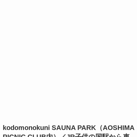
kodomonokuni SAUNA PARK（AOSHIMA