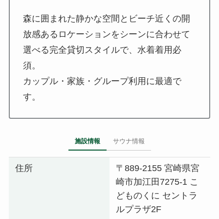
森に囲まれた静かな空間とビーチ近くの開
放感あるロケーションをシーンに合わせて
選べる完全貸切スタイルで、水着着用必
須。
カップル・家族・グループ利用に最適で
す。
施設情報
サウナ情報
住所
〒889-2155 宮崎県宮
崎市加江田7275-1 こ
どものくに セントラ
ルプラザ2F