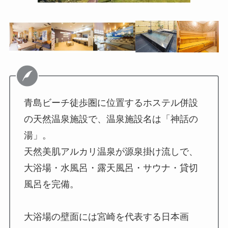
青島ビーチ徒歩圏に位置するホステル併設
の天然温泉施設で、温泉施設名は「神話の
湯」。
天然美肌アルカリ温泉が源泉掛け流しで、
大浴場・水風呂・露天風呂・サウナ・貸切
風呂を完備。
大浴場の壁面には宮崎を代表する日本画