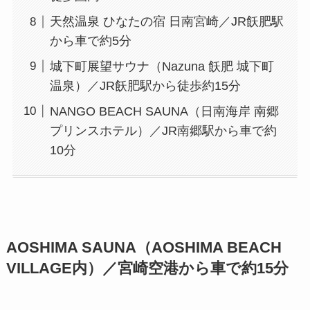
天然温泉 ひなたの宿 日南宮崎／JR飫肥駅
から車で約5分
城下町展望サウナ（Nazuna 飫肥 城下町
温泉）／JR飫肥駅から徒歩約15分
NANGO BEACH SAUNA（日南海岸 南郷
プリンスホテル）／JR南郷駅から車で約
10分
AOSHIMA SAUNA（AOSHIMA BEACH
VILLAGE内）／宮崎空港から車で約15分