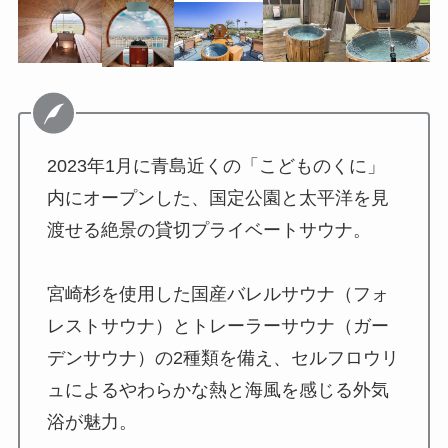
2023年1月に青島近くの「こどものくに」
内にオープンした、国定公園と太平洋を見
渡せる絶景の貸切プライベートサウナ。
宮崎杉を使用した国産バレルサウナ（フォ
レストサウナ）とトレーラーサウナ（ガー
デンサウナ）の2種類を備え、セルフロウリ
ュによるやわらかな熱と海風を感じる外気
浴が魅力。