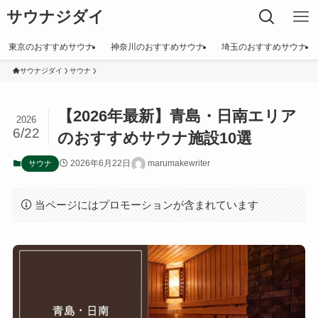
サウナジダイ
東京のおすすめサウナ
神奈川のおすすめサウナ
埼玉のおすすめサウナ
サウナジダイ
サウナ
【2026年最新】青島・日南エリア
2026
6/22
のおすすめサウナ施設10選
2026年6月22日
marumakewriter
サウナ
当ページにはプロモーションが含まれています