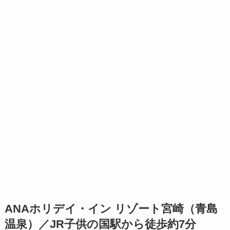
ANAホリデイ・イン リゾート宮崎（青島
温泉）／JR子供の国駅から徒歩約7分