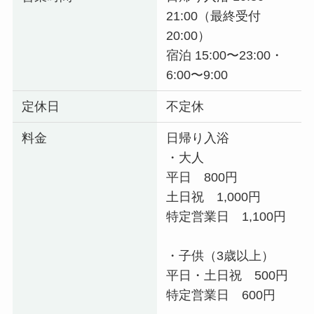
21:00（最終受付
20:00）
宿泊 15:00〜23:00・
6:00〜9:00
定休日
不定休
料金
日帰り入浴
・大人
平日 800円
土日祝 1,000円
特定営業日 1,100円
・子供（3歳以上）
平日・土日祝 500円
特定営業日 600円