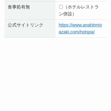
食事処有無
〇（ホテルレストラ
ン併設）
公式サイトリンク
https://www.anahirmiy
azaki.com/hotspa/