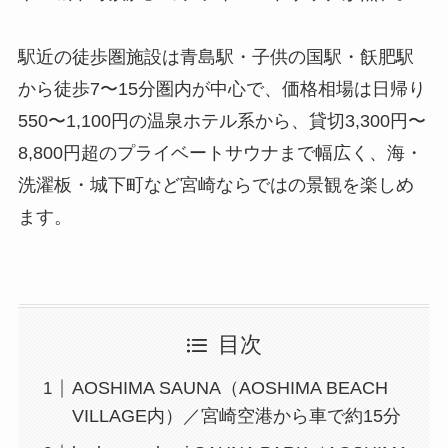
駅近の徒歩圏施設は青島駅・子供の国駅・飫肥駅
から徒歩7〜15分圏内が中心で、価格相場は日帰り
550〜1,100円の温泉ホテル系から、貸切3,300円〜
8,800円超のプライベートサウナまで幅広く、海・
洗濯板・城下町など宮崎ならではの景観を楽しめ
ます。
目次
AOSHIMA SAUNA（AOSHIMA BEACH
VILLAGE内）／宮崎空港から車で約15分