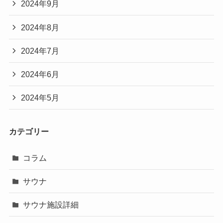
2024年9月
2024年8月
2024年7月
2024年6月
2024年5月
カテゴリー
コラム
サウナ
サウナ施設詳細