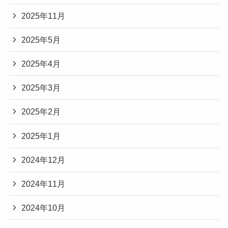
2025年11月
2025年5月
2025年4月
2025年3月
2025年2月
2025年1月
2024年12月
2024年11月
2024年10月