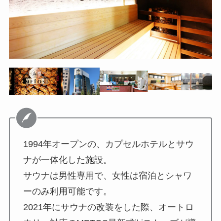
1994年オープンの、カプセルホテルとサウ
ナが一体化した施設。
サウナは男性専用で、女性は宿泊とシャワ
ーのみ利用可能です。
2021年にサウナの改装をした際、オートロ