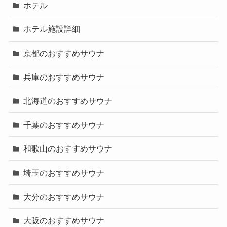
ホテル
ホテル施設詳細
京都のおすすめサウナ
兵庫のおすすめサウナ
北海道のおすすめサウナ
千葉のおすすめサウナ
和歌山のおすすめサウナ
埼玉のおすすめサウナ
大分のおすすめサウナ
大阪のおすすめサウナ