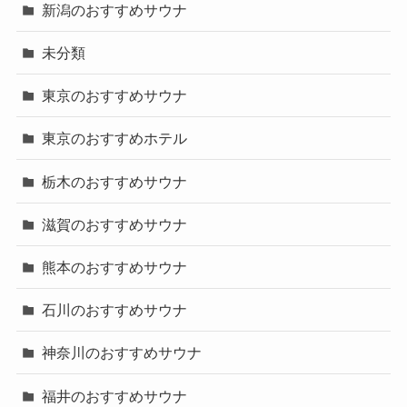
新潟のおすすめサウナ
未分類
東京のおすすめサウナ
東京のおすすめホテル
栃木のおすすめサウナ
滋賀のおすすめサウナ
熊本のおすすめサウナ
石川のおすすめサウナ
神奈川のおすすめサウナ
福井のおすすめサウナ