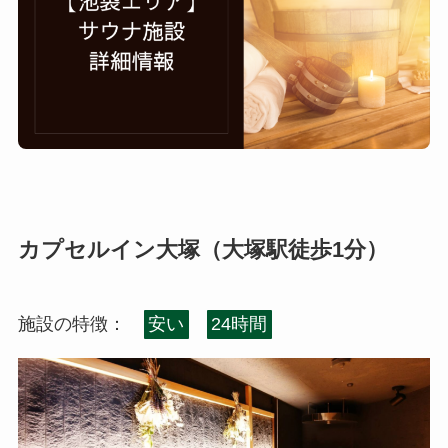
カプセルイン大塚（大塚駅徒歩1分）
施設の特徴：
安い
24時間