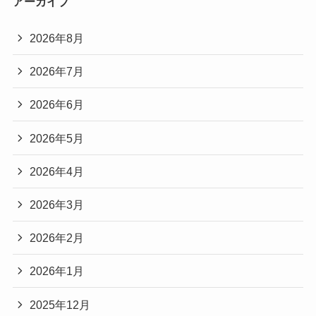
アーカイブ
2026年8月
2026年7月
2026年6月
2026年5月
2026年4月
2026年3月
2026年2月
2026年1月
2025年12月