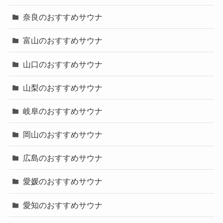
奈良のおすすめサウナ
富山のおすすめサウナ
山口のおすすめサウナ
山梨のおすすめサウナ
岐阜のおすすめサウナ
岡山のおすすめサウナ
広島のおすすめサウナ
愛媛のおすすめサウナ
愛知のおすすめサウナ