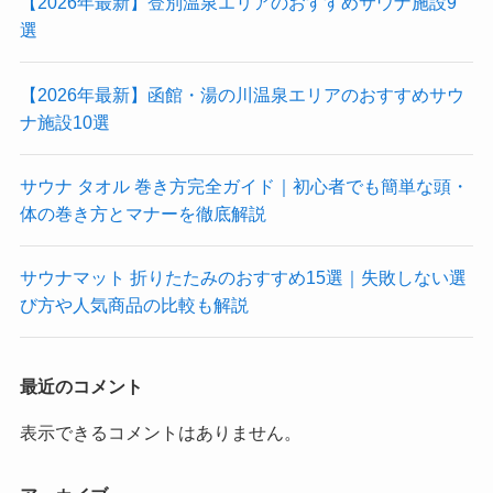
【2026年最新】登別温泉エリアのおすすめサウナ施設9
選
【2026年最新】函館・湯の川温泉エリアのおすすめサウ
ナ施設10選
サウナ タオル 巻き方完全ガイド｜初心者でも簡単な頭・
体の巻き方とマナーを徹底解説
サウナマット 折りたたみのおすすめ15選｜失敗しない選
び方や人気商品の比較も解説
最近のコメント
表示できるコメントはありません。