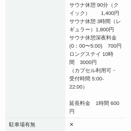
サウナ休憩 90分（ク
イック） 1,400円
サウナ休憩 3時間（レ
ギュラー）1,800円
サウナ休憩深夜料金
(0：00〜5:00) 700円
ロングステイ 10時
間 3000円
（カプセル利用可・
受付時間 5:00-
22:00）
延長料金 1時間 600
円
駐車場有無
✕