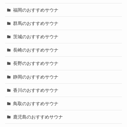
福岡のおすすめサウナ
群馬のおすすめサウナ
茨城のおすすめサウナ
長崎のおすすめサウナ
長野のおすすめサウナ
静岡のおすすめサウナ
香川のおすすめサウナ
鳥取のおすすめサウナ
鹿児島のおすすめサウナ