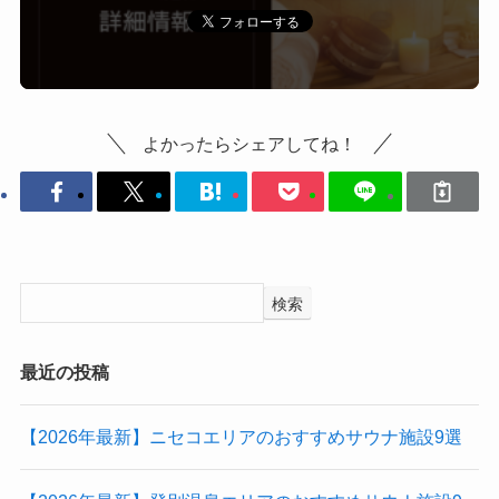
よかったらシェアしてね！
検索
最近の投稿
【2026年最新】ニセコエリアのおすすめサウナ施設9選