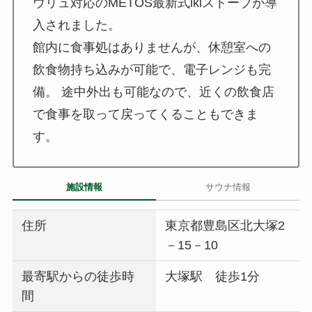
ウリュ対応のMETOS最新式ikiストーブが導
入されました。
館内に食事処はありませんが、休憩室への
飲食物持ち込みが可能で、電子レンジも完
備。 途中外出も可能なので、近くの飲食店
で食事を取って戻ってくることもできま
す。
施設情報
サウナ情報
住所
東京都豊島区北大塚2
－15－10
最寄駅からの徒歩時
大塚駅 徒歩1分
間