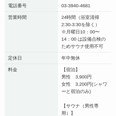
電話番号
03-3940-4681
営業時間
24時間（浴室清掃
2:30-3:30を除く）
※月曜日10：00〜
14：00 は設備点検の
ためサウナ使用不可
定休日
年中無休
料金
【宿泊】
男性 3,900円
女性 3,200円(シャワ
ーと宿泊のみ)
【サウナ（男性専
用）】