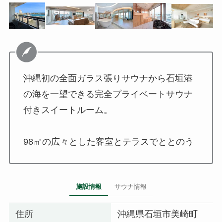
沖縄初の全面ガラス張りサウナから石垣港
の海を一望できる完全プライベートサウナ
付きスイートルーム。
98㎡の広々とした客室とテラスでととのう
施設情報
サウナ情報
住所
沖縄県石垣市美崎町