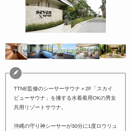
TTNE監修のシーサーサウナ＋2F「スカイ
ビューサウナ」を擁する水着着用OKの男女
共用リゾートサウナ。
沖縄の守り神シーサーが30分に1度ロウリュ