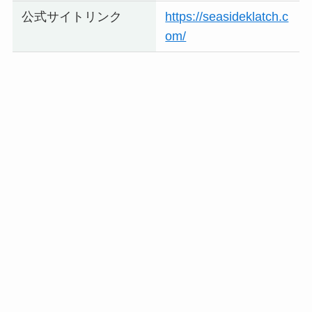
公式サイトリンク
https://seasideklatch.c
om/