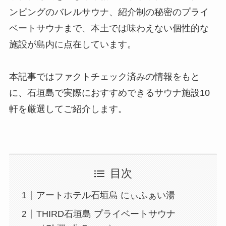
ンピングのバレルサウナ、紹介制の秘密のプライ
ベートサウナまで、本土では味わえない個性的な
施設が島内に点在しています。
本記事ではファクトチェック済みの情報をもと
に、石垣島で実際におすすめできるサウナ施設10
軒を厳選してご紹介します。
目次
アートホテル石垣島 にぃふぁい湯
THIRD石垣島 プライベートサウナ