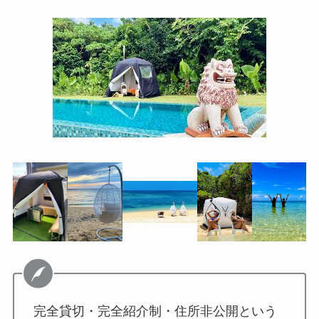
完全貸切・完全紹介制・住所非公開という