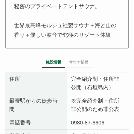
秘密のプライベートテントサウナ。
世界最高峰モルジュ社製サウナ＋海と山の
香り＋優しい波音で究極のリゾート体験
施設情報
サウナ情報
住所
完全紹介制・住所非
公開（石垣島内）
最寄駅からの徒歩時
※完全紹介制・住所
間
非公開のため非公表
電話番号
0980-87-6606