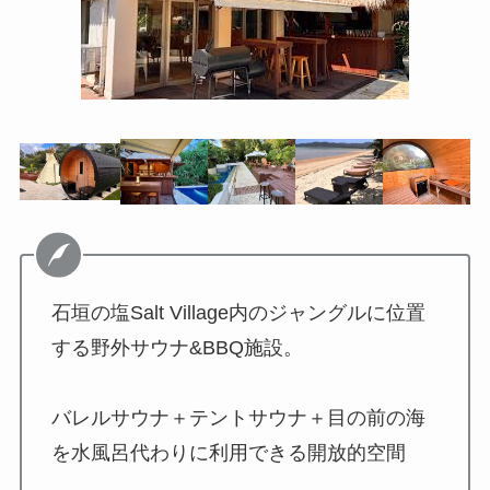
石垣の塩Salt Village内のジャングルに位置
する野外サウナ&BBQ施設。
バレルサウナ＋テントサウナ＋目の前の海
を水風呂代わりに利用できる開放的空間