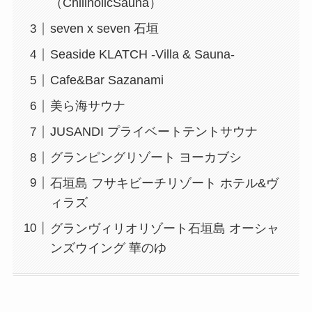
（ChillholicSauna）
seven x seven 石垣
Seaside KLATCH -Villa & Sauna-
Cafe&Bar Sazanami
美ら海サウナ
JUSANDI プライベートテントサウナ
グランピングリゾート ヨーカブシ
石垣島 フサキビーチリゾート ホテル&ヴ
ィラズ
グランヴィリオリゾート石垣島 オーシャ
ンズウイング 華のゆ