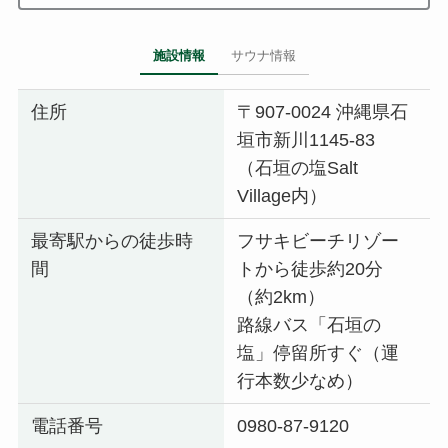
施設情報
サウナ情報
住所
〒907-0024 沖縄県石
垣市新川1145-83
（石垣の塩Salt
Village内）
最寄駅からの徒歩時
フサキビーチリゾー
間
トから徒歩約20分
（約2km）
路線バス「石垣の
塩」停留所すぐ（運
行本数少なめ）
電話番号
0980-87-9120