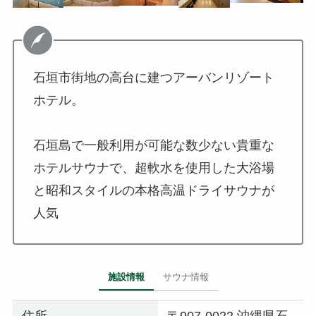
石垣市街地の高台に建つアーバンリゾート
ホテル。
石垣島で一般利用が可能な数少ない貴重な
ホテルサウナで、超軟水を使用した大浴場
と昭和スタイルの本格高温ドライサウナが
人気
施設情報
サウナ情報