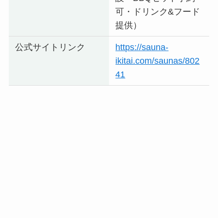
可・ドリンク&フード
提供）
公式サイトリンク
https://sauna-
ikitai.com/saunas/802
41