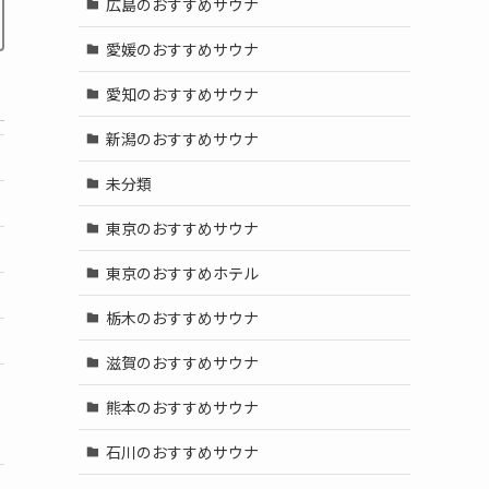
広島のおすすめサウナ
愛媛のおすすめサウナ
愛知のおすすめサウナ
新潟のおすすめサウナ
未分類
東京のおすすめサウナ
東京のおすすめホテル
栃木のおすすめサウナ
滋賀のおすすめサウナ
熊本のおすすめサウナ
石川のおすすめサウナ