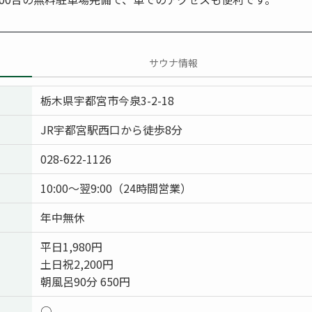
サウナ情報
栃木県宇都宮市今泉3-2-18
JR宇都宮駅西口から徒歩8分
028-622-1126
10:00〜翌9:00（24時間営業）
年中無休
平日1,980円
土日祝2,200円
朝風呂90分 650円
○