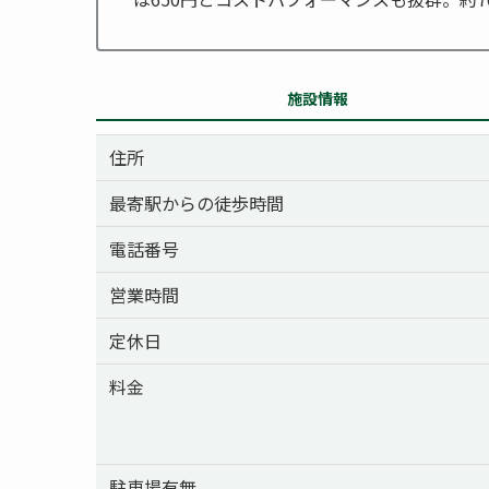
施設情報
住所
最寄駅からの徒歩時間
電話番号
営業時間
定休日
料金
駐車場有無