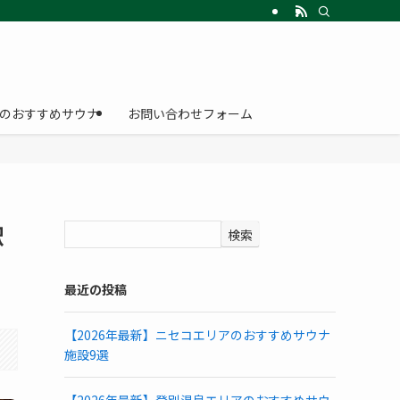
のおすすめサウナ
お問い合わせフォーム
駅
検索
最近の投稿
【2026年最新】ニセコエリアのおすすめサウナ
施設9選