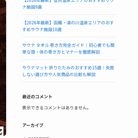
【2026年最新】登別温泉エリアのおすすめサウ
ナ施設9選
【2026年最新】函館・湯の川温泉エリアのおす
すめサウナ施設10選
サウナ タオル 巻き方完全ガイド｜初心者でも簡
単な頭・体の巻き方とマナーを徹底解説
サウナマット 折りたたみのおすすめ15選｜失敗
しない選び方や人気商品の比較も解説
最近のコメント
表示できるコメントはありません。
アーカイブ