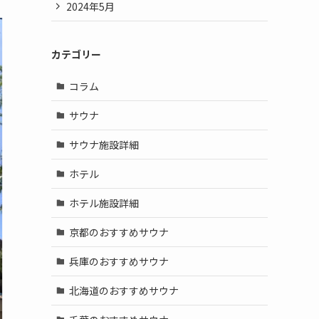
2024年5月
カテゴリー
コラム
サウナ
サウナ施設詳細
ホテル
ホテル施設詳細
京都のおすすめサウナ
兵庫のおすすめサウナ
北海道のおすすめサウナ