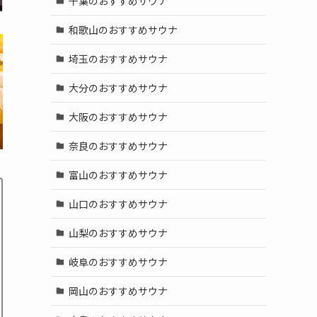
千葉のおすすめサウナ
和歌山のおすすめサウナ
埼玉のおすすめサウナ
大分のおすすめサウナ
大阪のおすすめサウナ
奈良のおすすめサウナ
富山のおすすめサウナ
山口のおすすめサウナ
山梨のおすすめサウナ
岐阜のおすすめサウナ
岡山のおすすめサウナ