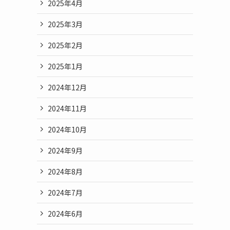
2025年4月
2025年3月
2025年2月
2025年1月
2024年12月
2024年11月
2024年10月
2024年9月
2024年8月
2024年7月
2024年6月