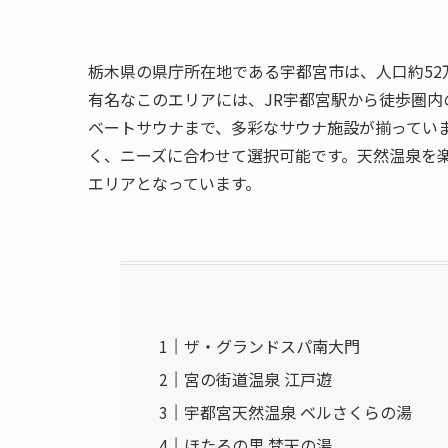
栃木県の県庁所在地である宇都宮市は、人口約5
有名なこのエリアには、JR宇都宮駅から徒歩圏
ベートサウナまで、多彩なサウナ施設が揃っています
く、ニーズに合わせて選択可能です。天然温泉を
エリアとなっています。
ザ・グランドスパ南大門
宮の街道温泉 江戸遊
宇都宮天然温泉 ベルさくらの湯
ほたるの里 梵天の湯