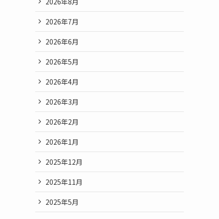
2026年8月
2026年7月
2026年6月
2026年5月
2026年4月
2026年3月
2026年2月
2026年1月
2025年12月
2025年11月
2025年5月