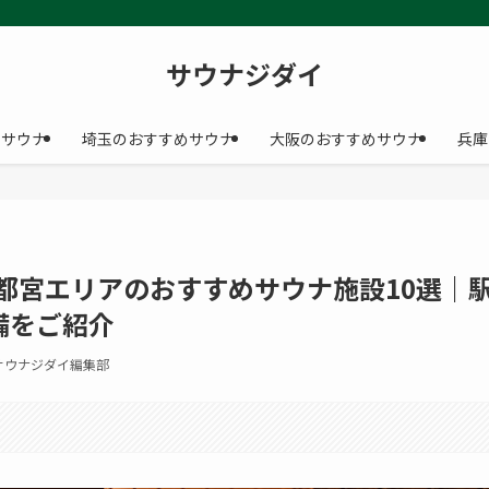
サウナジダイ
めサウナ
埼玉のおすすめサウナ
大阪のおすすめサウナ
兵庫
宇都宮エリアのおすすめサウナ施設10選｜
備をご紹介
サウナジダイ編集部