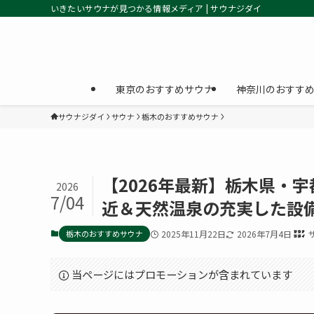
いきたいサウナが見つかる情報メディア | サウナジダイ
東京のおすすめサウナ
神奈川のおすす
サウナジダイ
サウナ
栃木のおすすめサウナ
【2026年最新】栃木県・
2026
7/04
近＆天然温泉の充実した設
栃木のおすすめサウナ
2025年11月22日
2026年7月4日
当ページにはプロモーションが含まれています