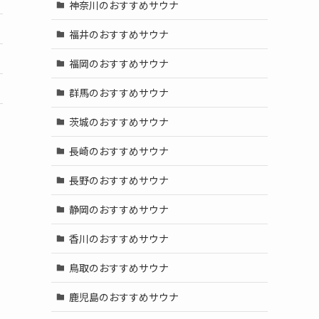
神奈川のおすすめサウナ
福井のおすすめサウナ
福岡のおすすめサウナ
群馬のおすすめサウナ
茨城のおすすめサウナ
長崎のおすすめサウナ
長野のおすすめサウナ
静岡のおすすめサウナ
香川のおすすめサウナ
鳥取のおすすめサウナ
鹿児島のおすすめサウナ