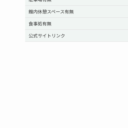
館内休憩スペース有無
食事処有無
公式サイトリンク