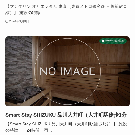
【マンダリン オリエンタル 東京（東京メトロ銀座線 三越前駅直
結）】 施設の特徴...
2024年9月8日
サウナ施設詳細
Smart Stay SHIZUKU 品川大井町（大井町駅徒歩1分
【Smart Stay SHIZUKU 品川大井町（大井町駅徒歩1分）】 施設
の特徴： 24時間 宿...