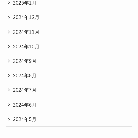
2025年1月
2024年12月
2024年11月
2024年10月
2024年9月
2024年8月
2024年7月
2024年6月
2024年5月