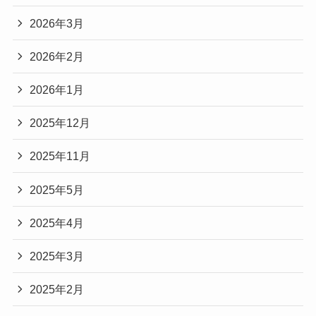
2026年3月
2026年2月
2026年1月
2025年12月
2025年11月
2025年5月
2025年4月
2025年3月
2025年2月