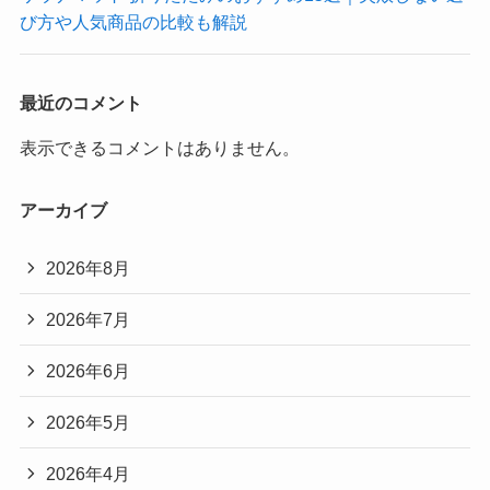
び方や人気商品の比較も解説
最近のコメント
表示できるコメントはありません。
アーカイブ
2026年8月
2026年7月
2026年6月
2026年5月
2026年4月