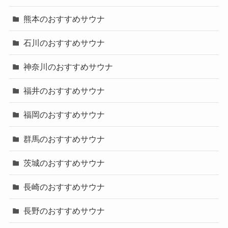
熊本のおすすめサウナ
石川のおすすめサウナ
神奈川のおすすめサウナ
福井のおすすめサウナ
福岡のおすすめサウナ
群馬のおすすめサウナ
茨城のおすすめサウナ
長崎のおすすめサウナ
長野のおすすめサウナ