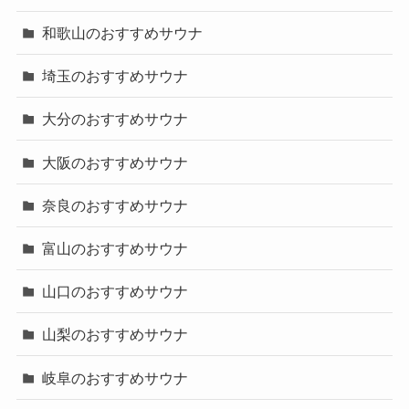
和歌山のおすすめサウナ
埼玉のおすすめサウナ
大分のおすすめサウナ
大阪のおすすめサウナ
奈良のおすすめサウナ
富山のおすすめサウナ
山口のおすすめサウナ
山梨のおすすめサウナ
岐阜のおすすめサウナ