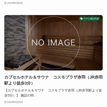
2024年9月8日
サウナ施設詳細
カプセルホテル＆サウナ コスモプラザ赤羽（JR赤羽
駅より徒歩3分）
【カプセルホテル＆サウナ コスモプラザ赤羽（JR赤羽駅より徒
歩3分）】 施設の特...
2024年9月8日