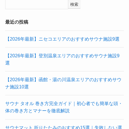
検索
最近の投稿
【2026年最新】ニセコエリアのおすすめサウナ施設9選
【2026年最新】登別温泉エリアのおすすめサウナ施設9
選
【2026年最新】函館・湯の川温泉エリアのおすすめサウ
ナ施設10選
サウナ タオル 巻き方完全ガイド｜初心者でも簡単な頭・
体の巻き方とマナーを徹底解説
サウナマット 折りたたみのおすすめ15選｜失敗しない選