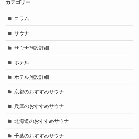
カテゴリー
コラム
サウナ
サウナ施設詳細
ホテル
ホテル施設詳細
京都のおすすめサウナ
兵庫のおすすめサウナ
北海道のおすすめサウナ
千葉のおすすめサウナ