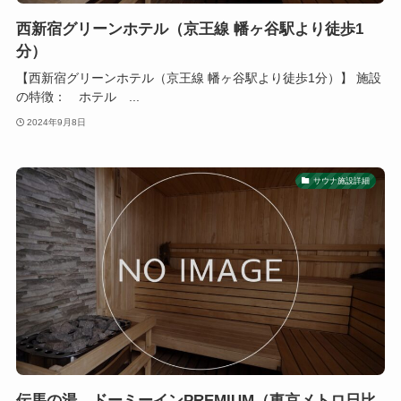
西新宿グリーンホテル（京王線 幡ヶ谷駅より徒歩1
分）
【西新宿グリーンホテル（京王線 幡ヶ谷駅より徒歩1分）】 施設
の特徴： ホテル ...
2024年9月8日
サウナ施設詳細
伝馬の湯 ドーミーインPREMIUM（東京メトロ日比