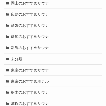
岡山のおすすめサウナ
広島のおすすめサウナ
愛媛のおすすめサウナ
愛知のおすすめサウナ
新潟のおすすめサウナ
未分類
東京のおすすめサウナ
東京のおすすめホテル
栃木のおすすめサウナ
滋賀のおすすめサウナ