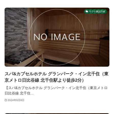
サウナ施設詳細
スパ&カプセルホテル グランパーク・イン北千住（東
京メトロ日比谷線 北千住駅より徒歩2分）
【スパ&カプセルホテル グランパーク・イン北千住（東京メトロ
日比谷線 北千住...
2024年9月8日