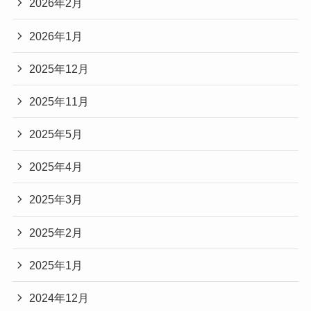
2026年2月
2026年1月
2025年12月
2025年11月
2025年5月
2025年4月
2025年3月
2025年2月
2025年1月
2024年12月