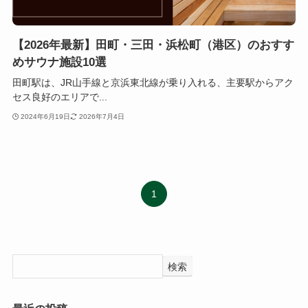
【2026年最新】田町・三田・浜松町（港区）のおすす
めサウナ施設10選
田町駅は、JR山手線と京浜東北線が乗り入れる、主要駅からアク
セス良好のエリアで...
2024年6月19日
2026年7月4日
1
検索