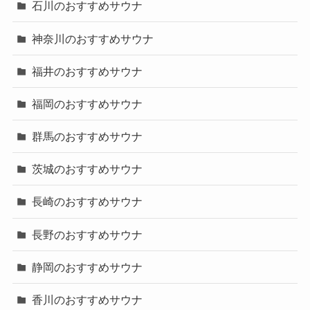
石川のおすすめサウナ
神奈川のおすすめサウナ
福井のおすすめサウナ
福岡のおすすめサウナ
群馬のおすすめサウナ
茨城のおすすめサウナ
長崎のおすすめサウナ
長野のおすすめサウナ
静岡のおすすめサウナ
香川のおすすめサウナ