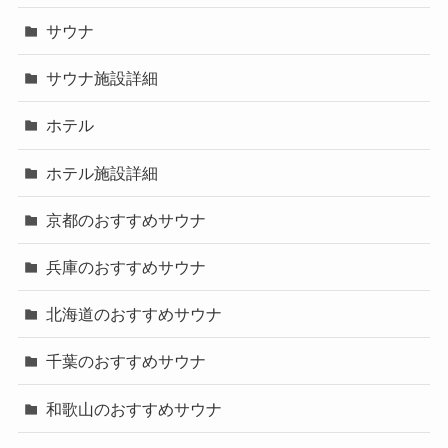
サウナ
サウナ施設詳細
ホテル
ホテル施設詳細
京都のおすすめサウナ
兵庫のおすすめサウナ
北海道のおすすめサウナ
千葉のおすすめサウナ
和歌山のおすすめサウナ