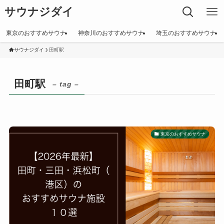
サウナジダイ
東京のおすすめサウナ
神奈川のおすすめサウナ
埼玉のおすすめサウナ
サウナジダイ
田町駅
田町駅
– tag –
東京のおすすめサウナ