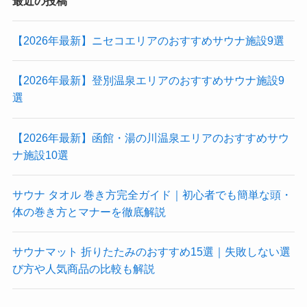
最近の投稿
【2026年最新】ニセコエリアのおすすめサウナ施設9選
【2026年最新】登別温泉エリアのおすすめサウナ施設9
選
【2026年最新】函館・湯の川温泉エリアのおすすめサウ
ナ施設10選
サウナ タオル 巻き方完全ガイド｜初心者でも簡単な頭・
体の巻き方とマナーを徹底解説
サウナマット 折りたたみのおすすめ15選｜失敗しない選
び方や人気商品の比較も解説