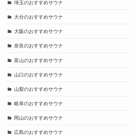
埼玉のおすすめサウナ
大分のおすすめサウナ
大阪のおすすめサウナ
奈良のおすすめサウナ
富山のおすすめサウナ
山口のおすすめサウナ
山梨のおすすめサウナ
岐阜のおすすめサウナ
岡山のおすすめサウナ
広島のおすすめサウナ