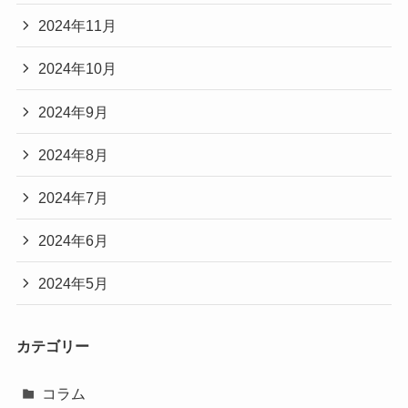
2024年11月
2024年10月
2024年9月
2024年8月
2024年7月
2024年6月
2024年5月
カテゴリー
コラム