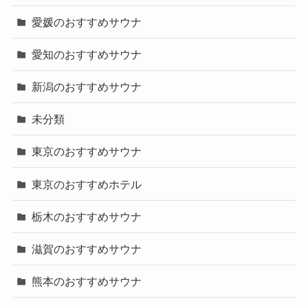
愛媛のおすすめサウナ
愛知のおすすめサウナ
新潟のおすすめサウナ
未分類
東京のおすすめサウナ
東京のおすすめホテル
栃木のおすすめサウナ
滋賀のおすすめサウナ
熊本のおすすめサウナ